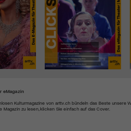
r eMagazin
nlosen Kulturmagazine von arttv.ch bündeln das Beste unsere W
Magazin zu lesen, klicken Sie einfach auf das Cover.