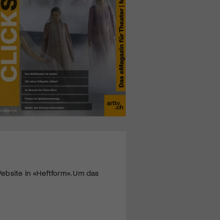
ebsite in «Heftform». Um das