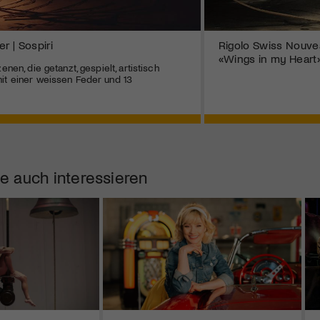
r | Sospiri
Rigolo Swiss Nouvea
«Wings in my Heart
enen, die getanzt, gespielt, artistisch
it einer weissen Feder und 13
e auch interessieren