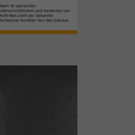
Nach 19 satirischen
Jahresrückblicken und hunderten von
Auftritten zieht der bekannte
Schweizer Komiker Veri den Stecker.