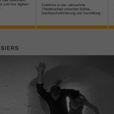
z und ihre Mythen
Einblicke in vier Jahrzehnte
r.
Theaterarbeit zwischen Bühne,
Nachwuchsförderung und Vermittlung
SIERS