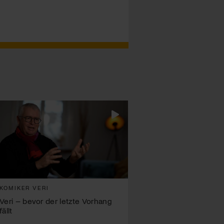
KOMIKER VERI
Veri – bevor der letzte Vorhang
fällt