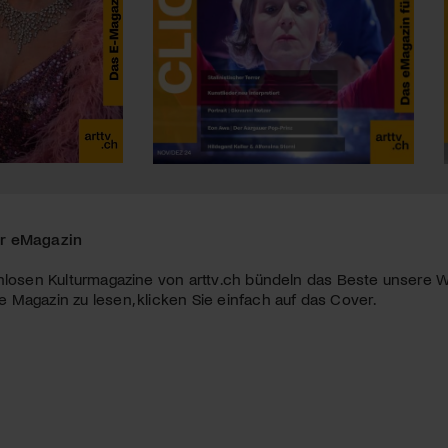
r eMagazin
nlosen Kulturmagazine von arttv.ch bündeln das Beste unsere W
Magazin zu lesen, klicken Sie einfach auf das Cover.