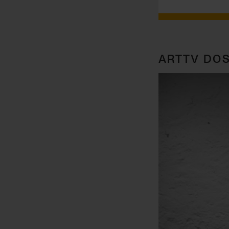
ARTTV DOS