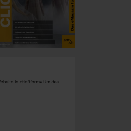
ebsite in «Heftform». Um das