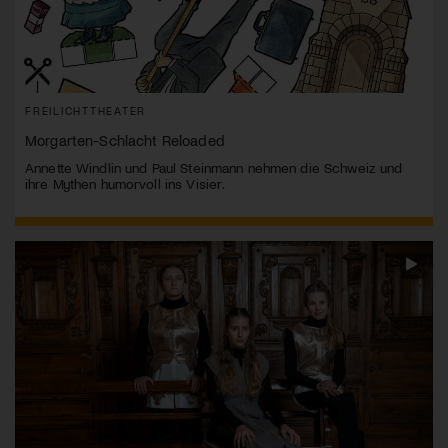
FREILICHTTHEATER
Morgarten-Schlacht Reloaded
Annette Windlin und Paul Steinmann nehmen die Schweiz und
ihre Mythen humorvoll ins Visier.