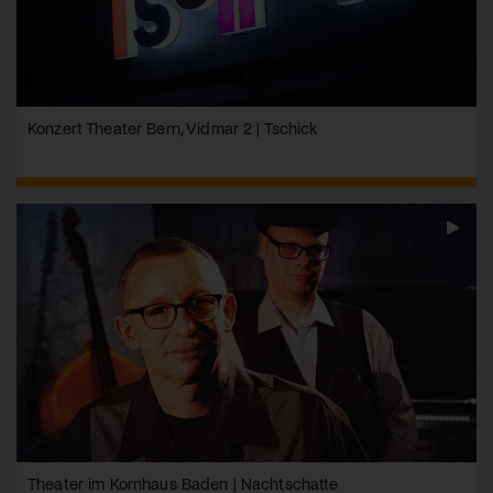
Konzert Theater Bern, Vidmar 2 | Tschick
Theater im Kornhaus Baden | Nachtschatte