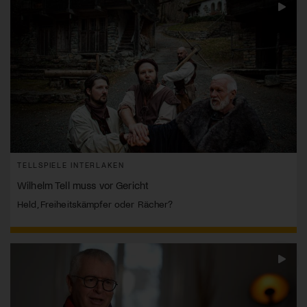
TELLSPIELE INTERLAKEN
Wilhelm Tell muss vor Gericht
Held, Freiheitskämpfer oder Rächer?