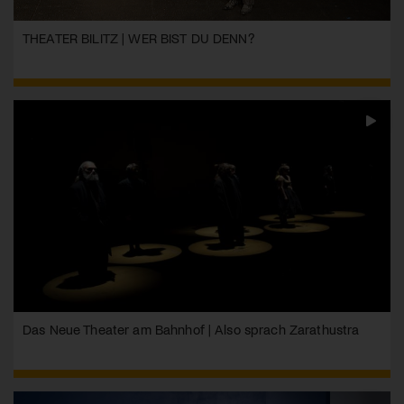
THEATER BILITZ | WER BIST DU DENN?
Das Neue Theater am Bahnhof | Also sprach Zarathustra