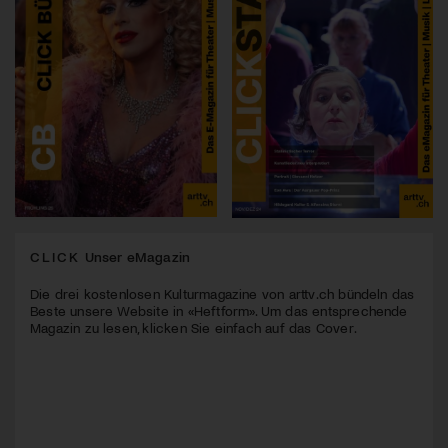
CLICK
Unser eMagazin
Die drei kostenlosen Kulturmagazine von arttv.ch bündeln das
Beste unsere Website in «Heftform». Um das entsprechende
Magazin zu lesen, klicken Sie einfach auf das Cover.