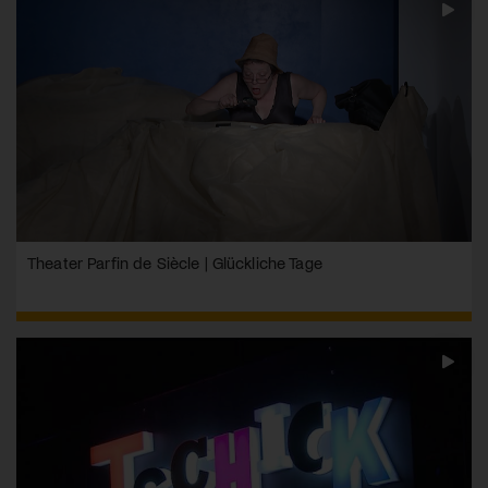
Theater Parfin de Siècle | Glückliche Tage