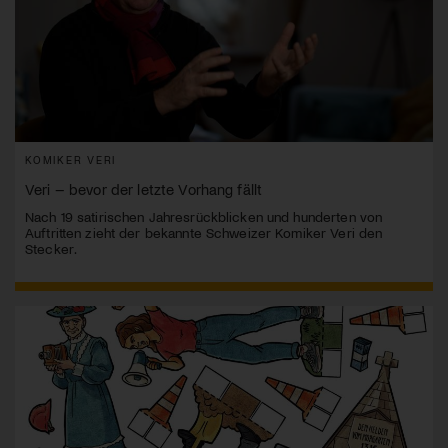
KOMIKER VERI
Veri – bevor der letzte Vorhang fällt
Nach 19 satirischen Jahresrückblicken und hunderten von
Auftritten zieht der bekannte Schweizer Komiker Veri den
Stecker.