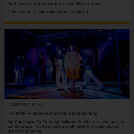
Fünf Opernproduktionen, die neue Wege gehen
Oder: Warum Deutschland gerade dominiert.
COMPAGNIA ZA-ZÀ
«Tartuffe» – Molières Klassiker der Täuschung
Die Compagnia Za-Zà bringt Molières Komödie im zweiten Jahr
auf Schweizer Tournee und bespielt mit ihrer mobilen Bühne
dreizehn Spielorte.