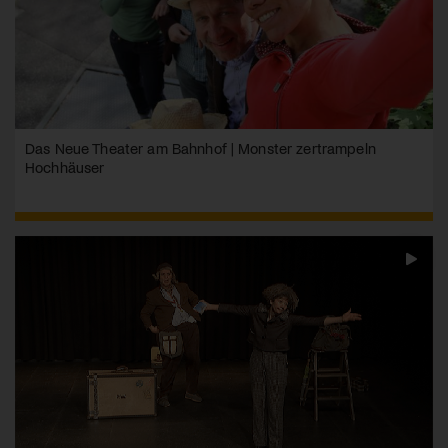
Das Neue Theater am Bahnhof | Monster zertrampeln
Hochhäuser