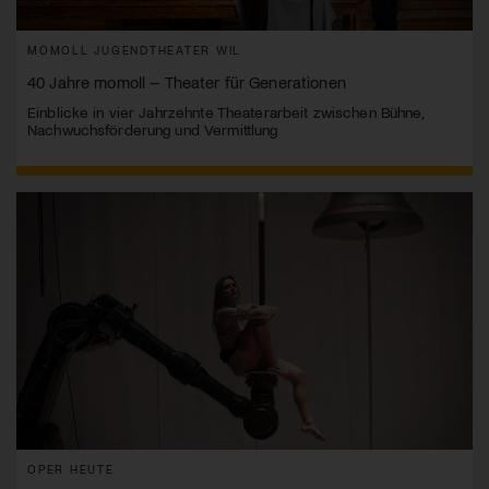
MOMOLL JUGENDTHEATER WIL
40 Jahre momoll – Theater für Generationen
Einblicke in vier Jahrzehnte Theaterarbeit zwischen Bühne,
Nachwuchsförderung und Vermittlung
OPER HEUTE