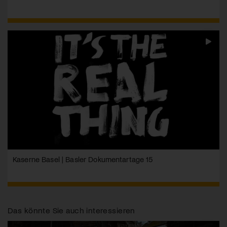
Kaserne Basel | Basler Dokumentartage 15
Das könnte Sie auch interessieren