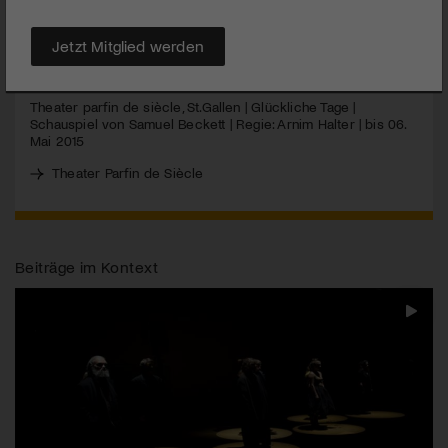
Tage zu erleben.
Jetzt Mitglied werden
MEHR
Theater parfin de siècle, St.Gallen | Glückliche Tage |
Schauspiel von Samuel Beckett | Regie: Arnim Halter | bis 06.
Mai 2015
Theater Parfin de Siècle
Beiträge im Kontext