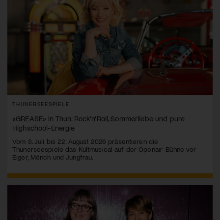
THUNERSEESPIELE
«GREASE» in Thun: Rock’n’Roll, Sommerliebe und pure
Highschool-Energie
Vom 8. Juli bis 22. August 2026 präsentieren die
Thunerseespiele das Kultmusical auf der Openair-Bühne vor
Eiger, Mönch und Jungfrau.