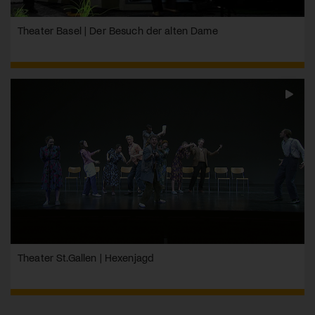
Theater Basel | Der Besuch der alten Dame
Theater St.Gallen | Hexenjagd