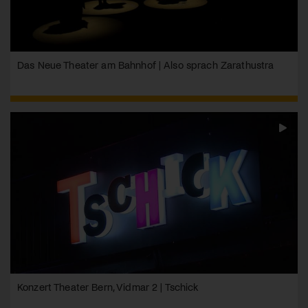
Das Neue Theater am Bahnhof | Also sprach Zarathustra
Konzert Theater Bern, Vidmar 2 | Tschick