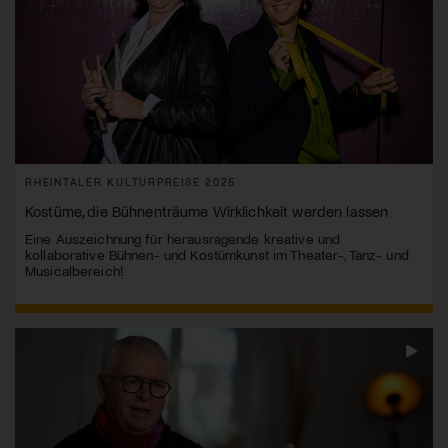
RHEINTALER KULTURPREISE 2025
Kostüme, die Bühnenträume Wirklichkeit werden lassen
Eine Auszeichnung für herausragende kreative und
kollaborative Bühnen- und Kostümkunst im Theater-, Tanz- und
Musicalbereich!