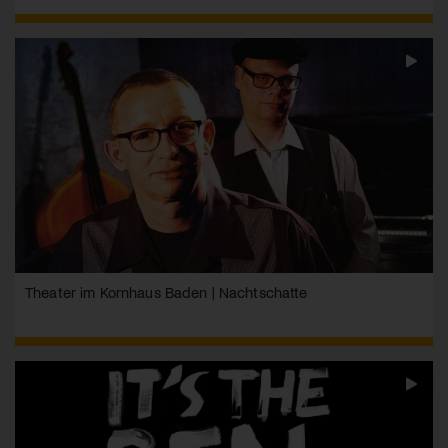
Theater im Kornhaus Baden | Nachtschatte