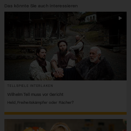
Das könnte Sie auch interessieren
TELLSPIELE INTERLAKEN
Wilhelm Tell muss vor Gericht
Held, Freiheitskämpfer oder Rächer?