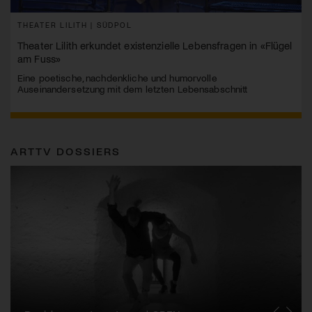
THEATER LILITH | SÜDPOL
Theater Lilith erkundet existenzielle Lebensfragen in «Flügel
am Fuss»
Eine poetische, nachdenkliche und humorvolle
Auseinandersetzung mit dem letzten Lebensabschnitt
ARTTV DOSSIERS