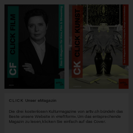
CLICK
Unser eMagazin
Die drei kostenlosen Kulturmagazine von arttv.ch bündeln das
Beste unsere Website in «Heftform». Um das entsprechende
Magazin zu lesen, klicken Sie einfach auf das Cover.