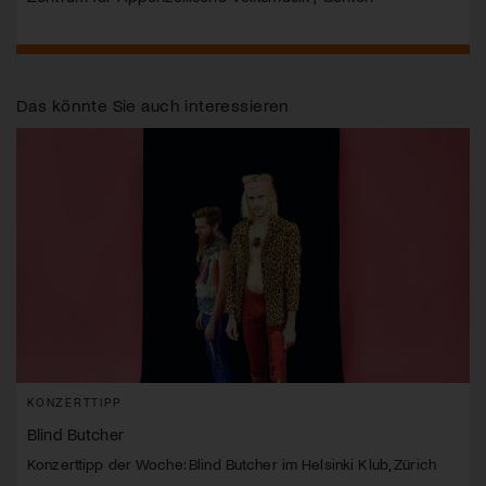
Das könnte Sie auch interessieren
KONZERTTIPP
Blind Butcher
Konzerttipp der Woche: Blind Butcher im Helsinki Klub, Zürich