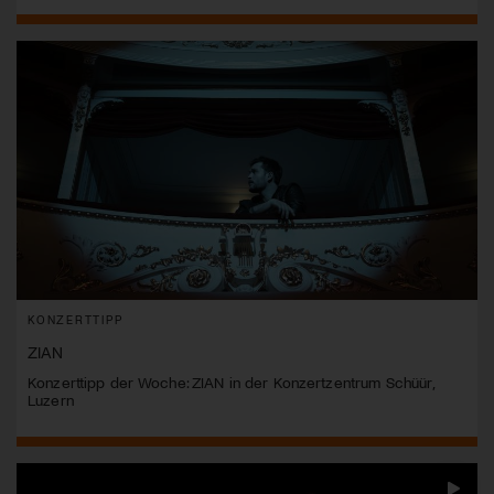
KONZERTTIPP
ZIAN
Konzerttipp der Woche: ZIAN in der Konzertzentrum Schüür,
Luzern