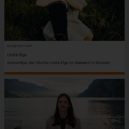
KONZERTTIPP
Linda Elys
Konzerttipp der Woche: Linda Elys im Gaswerk in Seewen