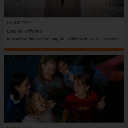
KONZERTTIPP
Long Tall Jefferson
Konzerttipp der Woche: Long Tall Jefferson im Mauz, Einsiedeln
KONZERTTIPP