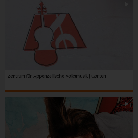
Zentrum für Appenzellische Volksmusik | Gonten