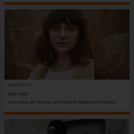
KONZERTTIPP
Julia Heart
Konzerttipp der Woche: Julia Heart im Gaswerk, Winterthur