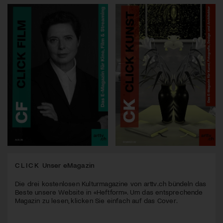
CLICK
Unser eMagazin
Die drei kostenlosen Kulturmagazine von arttv.ch bündeln das
Beste unsere Website in «Heftform». Um das entsprechende
Magazin zu lesen, klicken Sie einfach auf das Cover.