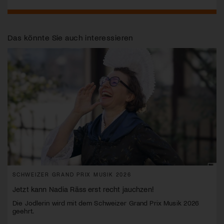
Das könnte Sie auch interessieren
SCHWEIZER GRAND PRIX MUSIK 2026
Jetzt kann Nadia Räss erst recht jauchzen!
Die Jodlerin wird mit dem Schweizer Grand Prix Musik 2026
geehrt.