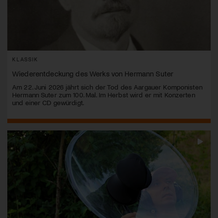
KLASSIK
Wiederentdeckung des Werks von Hermann Suter
Am 22. Juni 2026 jährt sich der Tod des Aargauer Komponisten
Hermann Suter zum 100. Mal. Im Herbst wird er mit Konzerten
und einer CD gewürdigt.