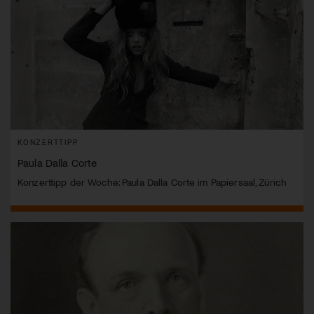
KONZERTTIPP
Paula Dalla Corte
Konzerttipp der Woche: Paula Dalla Corte im Papiersaal, Zürich