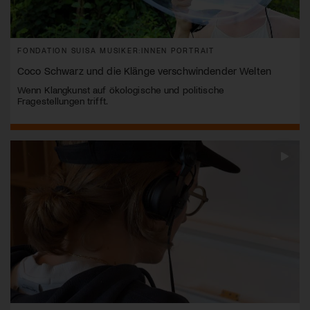
FONDATION SUISA MUSIKER:INNEN PORTRAIT
Coco Schwarz und die Klänge verschwindender Welten
Wenn Klangkunst auf ökologische und politische
Fragestellungen trifft.