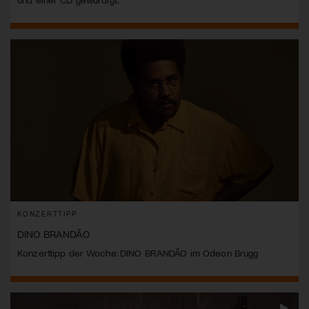
KONZERTTIPP
DINO BRANDÃO
Konzerttipp der Woche: DINO BRANDÃO im Odeon Brugg