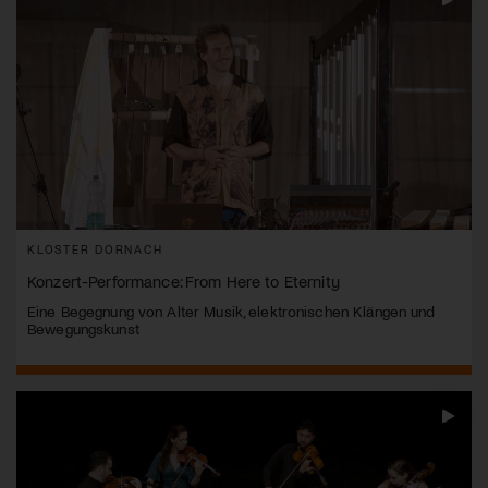
KLOSTER DORNACH
Konzert-Performance: From Here to Eternity
Eine Begegnung von Alter Musik, elektronischen Klängen und
Bewegungskunst