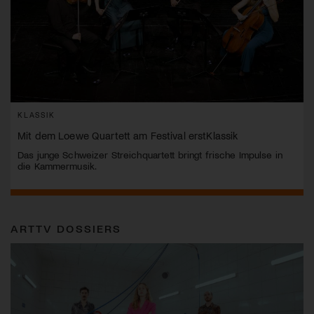
KLASSIK
Mit dem Loewe Quartett am Festival erstKlassik
Das junge Schweizer Streichquartett bringt frische Impulse in
die Kammermusik.
ARTTV DOSSIERS