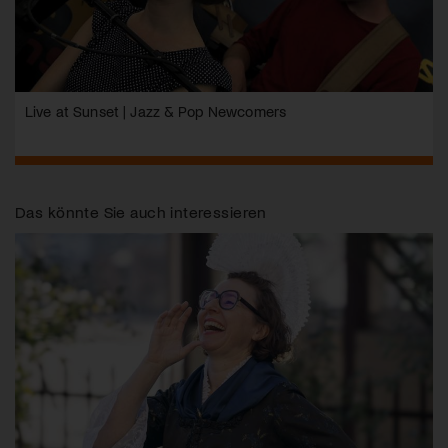
Live at Sunset | Jazz & Pop Newcomers
Das könnte Sie auch interessieren