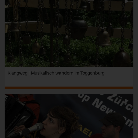
Klangweg | Musikalisch wandern im Toggenburg