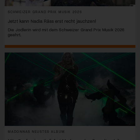
SCHWEIZER GRAND PRIX MUSIK 2026
Jetzt kann Nadia Räss erst recht jauchzen!
Die Jodlerin wird mit dem Schweizer Grand Prix Musik 2026
geehrt.
MADONNAS NEUSTES ALBUM