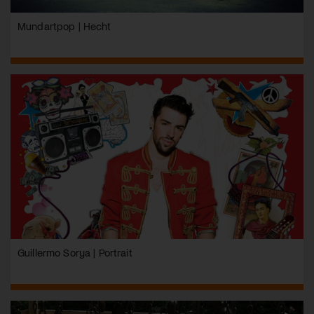
Mundartpop | Hecht
Guillermo Sorya | Portrait