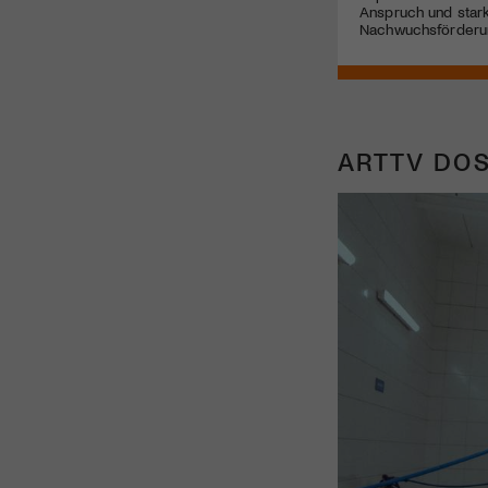
Anspruch und star
Nachwuchsförderu
ARTTV DOS