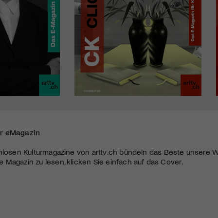
r eMagazin
nlosen Kulturmagazine von arttv.ch bündeln das Beste unsere W
Magazin zu lesen, klicken Sie einfach auf das Cover.