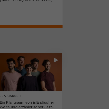
LEA GASSER
Ein Klangraum von isländischer
Weite und erzählerischer Jazz-