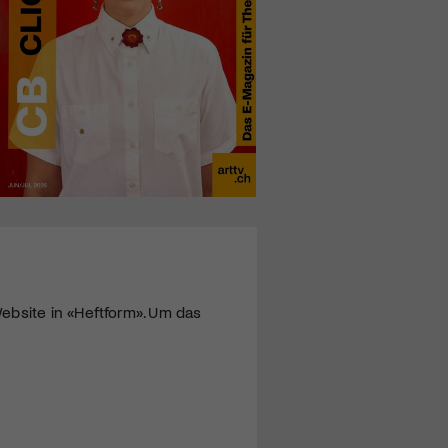
ebsite in «Heftform». Um das