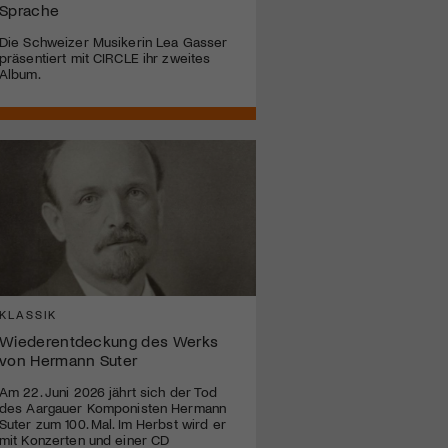
Sprache
Die Schweizer Musikerin Lea Gasser
präsentiert mit CIRCLE ihr zweites
Album.
KLASSIK
Wiederentdeckung des Werks
von Hermann Suter
Am 22. Juni 2026 jährt sich der Tod
des Aargauer Komponisten Hermann
Suter zum 100. Mal. Im Herbst wird er
mit Konzerten und einer CD