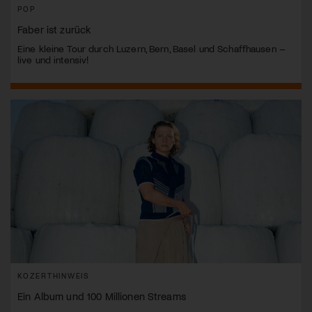
POP
Faber ist zurück
Eine kleine Tour durch Luzern, Bern, Basel und Schaffhausen –
live und intensiv!
KOZERTHINWEIS
Ein Album und 100 Millionen Streams