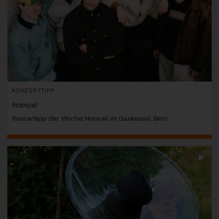
KONZERTTIPP
Nomuel
Konzerttipp der Woche: Nomuel im Gaskessel, Bern