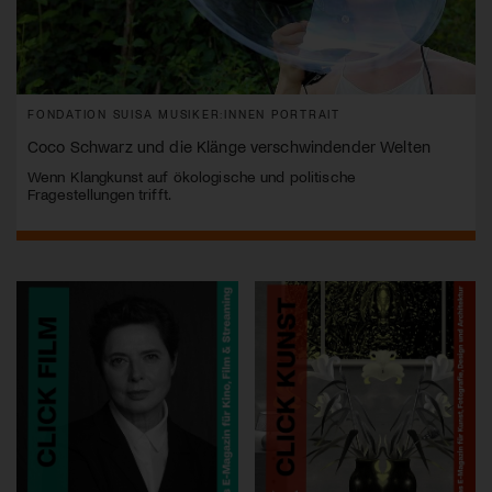
FONDATION SUISA MUSIKER:INNEN PORTRAIT
Coco Schwarz und die Klänge verschwindender Welten
Wenn Klangkunst auf ökologische und politische
Fragestellungen trifft.