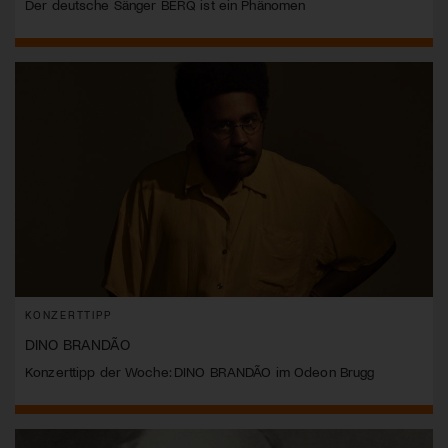
Der deutsche Sänger BERQ ist ein Phänomen
KONZERTTIPP
DINO BRANDÃO
Konzerttipp der Woche: DINO BRANDÃO im Odeon Brugg