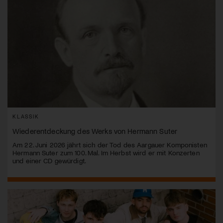
KLASSIK
Wiederentdeckung des Werks von Hermann Suter
Am 22. Juni 2026 jährt sich der Tod des Aargauer Komponisten
Hermann Suter zum 100. Mal. Im Herbst wird er mit Konzerten
und einer CD gewürdigt.