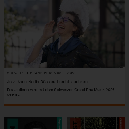
SCHWEIZER GRAND PRIX MUSIK 2026
Jetzt kann Nadia Räss erst recht jauchzen!
Die Jodlerin wird mit dem Schweizer Grand Prix Musik 2026
geehrt.