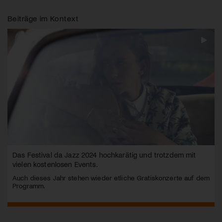
Beiträge im Kontext
Das Festival da Jazz 2024 hochkarätig und trotzdem mit
vielen kostenlosen Events.
Auch dieses Jahr stehen wieder etliche Gratiskonzerte auf dem
Programm.