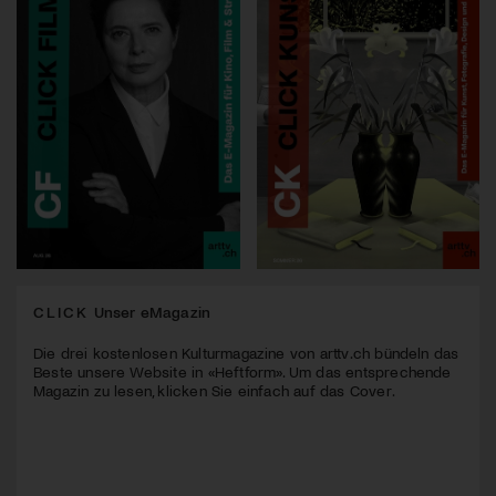
CLICK
Unser eMagazin
Die drei kostenlosen Kulturmagazine von arttv.ch bündeln das
Beste unsere Website in «Heftform». Um das entsprechende
Magazin zu lesen, klicken Sie einfach auf das Cover.