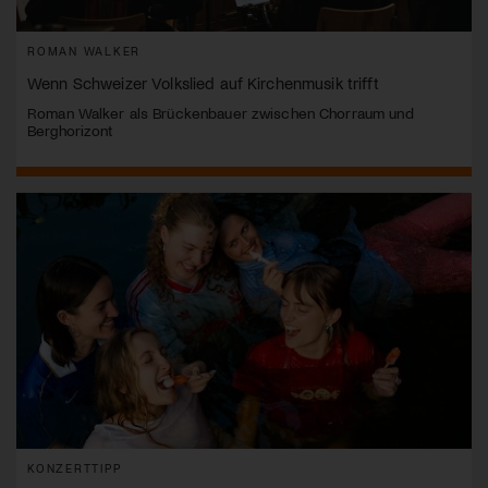
ROMAN WALKER
Wenn Schweizer Volkslied auf Kirchenmusik trifft
Roman Walker als Brückenbauer zwischen Chorraum und
Berghorizont
KONZERTTIPP