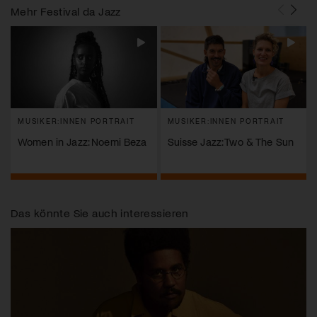
Mehr
Festival da Jazz
MUSIKER:INNEN PORTRAIT
MUSIKER:INNEN PORTRAIT
Women in Jazz: Noemi Beza
Suisse Jazz: Two & The Sun
Das könnte Sie auch interessieren