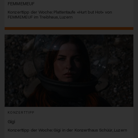
FEMMEMEUF
Konzerttipp der Woche: Plattentaufe «Hurt but Hot» von
FEMMEMEUF im Treibhaus, Luzern
KONZERTTIPP
Gigi
Konzerttipp der Woche: Gigi in der Konzerthaus Schüür, Luzern