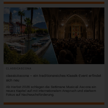
CLASSICASCONA
classicAscona – ein traditionsreiches Klassik-Event erfindet
sich neu
Ab Herbst 2026 schlagen die Settimane Musicali Ascona ein
neues Kapitel auf: mit internationalem Anspruch und starkem
Fokus auf Nachwuchsförderung.