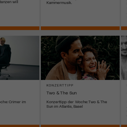
tanzen will
Kammermusik.
KONZERTTIPP
Two & The Sun
che: Crimer im
Konzerttipp der Woche: Two & The
Sun im Atlantis, Basel