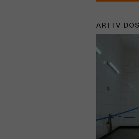
ARTTV DOS