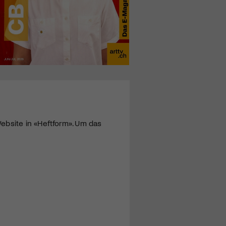
ebsite in «Heftform». Um das