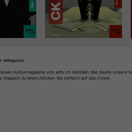
r eMagazin
nlosen Kulturmagazine von arttv.ch bündeln das Beste unsere W
Magazin zu lesen, klicken Sie einfach auf das Cover.