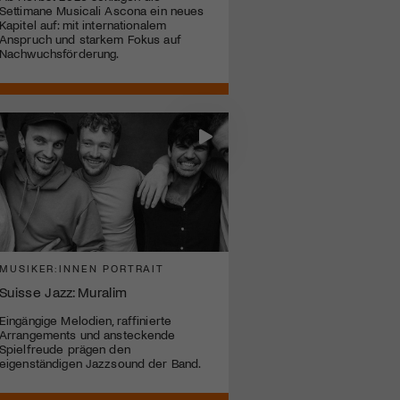
Settimane Musicali Ascona ein neues
Kapitel auf: mit internationalem
Anspruch und starkem Fokus auf
Nachwuchsförderung.
MUSIKER:INNEN PORTRAIT
Suisse Jazz: Muralim
Eingängige Melodien, raffinierte
Arrangements und ansteckende
Spielfreude prägen den
eigenständigen Jazzsound der Band.