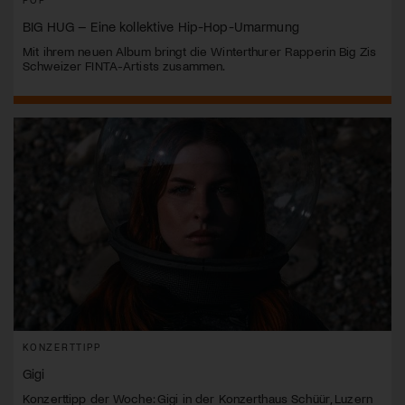
BIG HUG – Eine kollektive Hip-Hop-Umarmung
Mit ihrem neuen Album bringt die Winterthurer Rapperin Big Zis
Schweizer FINTA-Artists zusammen.
KONZERTTIPP
Gigi
Konzerttipp der Woche: Gigi in der Konzerthaus Schüür, Luzern