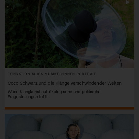
FONDATION SUISA MUSIKER:INNEN PORTRAIT
Coco Schwarz und die Klänge verschwindender Welten
Wenn Klangkunst auf ökologische und politische
Fragestellungen trifft.