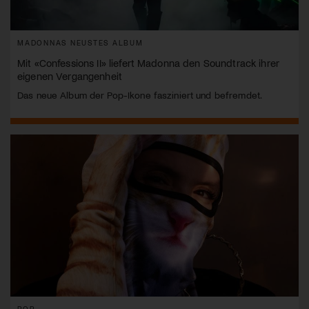
MADONNAS NEUSTES ALBUM
Mit «Confessions II» liefert Madonna den Soundtrack ihrer
eigenen Vergangenheit
Das neue Album der Pop-Ikone fasziniert und befremdet.
POP