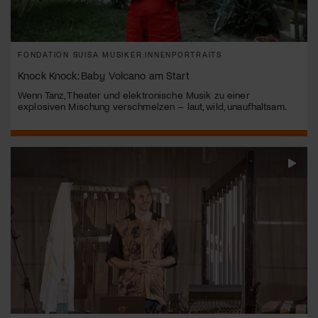
FONDATION SUISA MUSIKER:INNENPORTRAITS
Knock Knock: Baby Volcano am Start
Wenn Tanz, Theater und elektronische Musik zu einer
explosiven Mischung verschmelzen – laut, wild, unaufhaltsam.