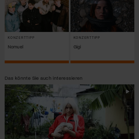
KONZERTTIPP
KONZERTTIPP
Nomuel
Gigi
Das könnte Sie auch interessieren