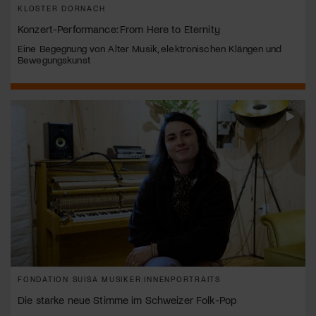
KLOSTER DORNACH
Konzert-Performance: From Here to Eternity
Eine Begegnung von Alter Musik, elektronischen Klängen und
Bewegungskunst
FONDATION SUISA MUSIKER:INNENPORTRAITS
Die starke neue Stimme im Schweizer Folk-Pop