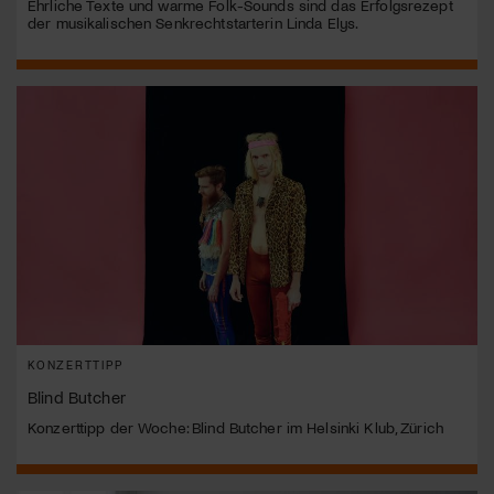
Ehrliche Texte und warme Folk-Sounds sind das Erfolgsrezept
der musikalischen Senkrechtstarterin Linda Elys.
KONZERTTIPP
Blind Butcher
Konzerttipp der Woche: Blind Butcher im Helsinki Klub, Zürich