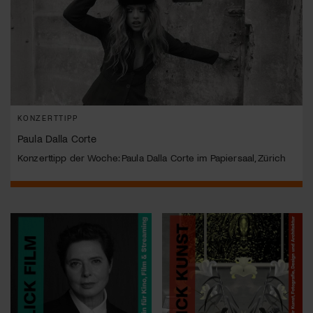
KONZERTTIPP
Paula Dalla Corte
Konzerttipp der Woche: Paula Dalla Corte im Papiersaal, Zürich