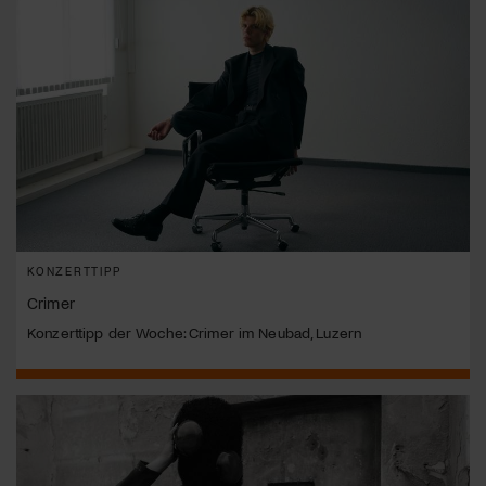
KONZERTTIPP
Crimer
Konzerttipp der Woche: Crimer im Neubad, Luzern