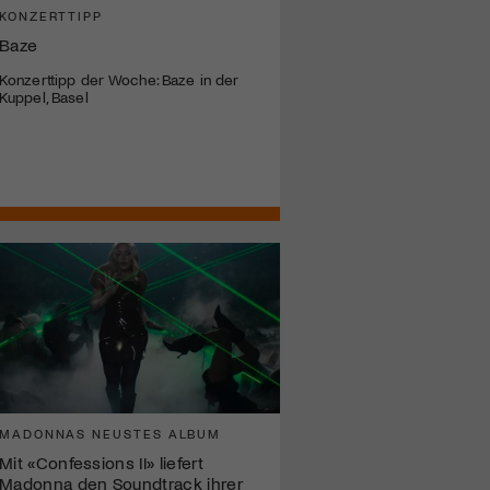
KONZERTTIPP
Baze
Konzerttipp der Woche: Baze in der
Kuppel, Basel
MADONNAS NEUSTES ALBUM
Mit «Confessions II» liefert
Madonna den Soundtrack ihrer