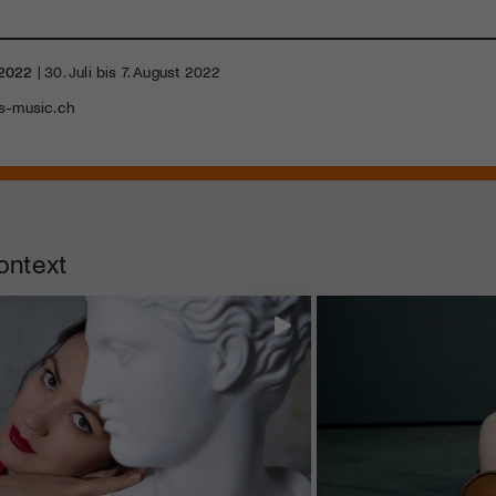
 2022
| 30. Juli bis 7. August 2022
s-music.ch
ontext