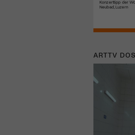
Konzerttipp der Wo
Neubad, Luzern
ARTTV DOS