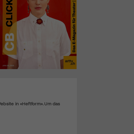
ebsite in «Heftform». Um das