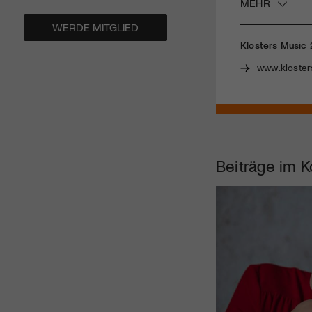
MEHR
WERDE MITGLIED
Klosters Music
www.kloster
Beiträge im K