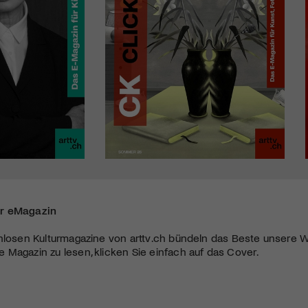
r eMagazin
nlosen Kulturmagazine von arttv.ch bündeln das Beste unsere W
Magazin zu lesen, klicken Sie einfach auf das Cover.