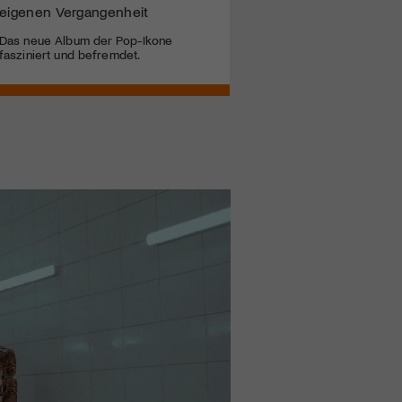
eigenen Vergangenheit
Das neue Album der Pop-Ikone
fasziniert und befremdet.