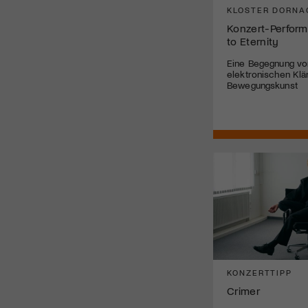
KLOSTER DORNA
Konzert-Perform
to Eternity
Eine Begegnung von
elektronischen Kl
Bewegungskunst
KONZERTTIPP
Crimer