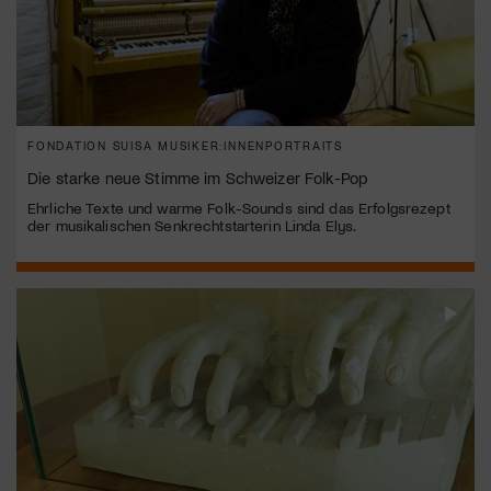
FONDATION SUISA MUSIKER:INNENPORTRAITS
Die starke neue Stimme im Schweizer Folk-Pop
Ehrliche Texte und warme Folk-Sounds sind das Erfolgsrezept
der musikalischen Senkrechtstarterin Linda Elys.