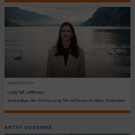
KONZERTTIPP
Long Tall Jefferson
Konzerttipp der Woche: Long Tall Jefferson im Mauz, Einsiedeln
ARTTV DOSSIERS