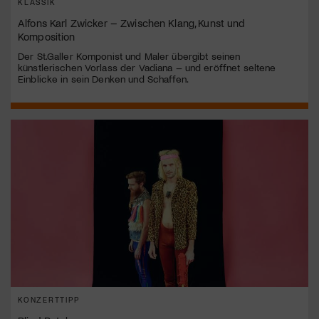
KLASSIK
Alfons Karl Zwicker – Zwischen Klang, Kunst und
Komposition
Der St.Galler Komponist und Maler übergibt seinen
künstlerischen Vorlass der Vadiana – und eröffnet seltene
Einblicke in sein Denken und Schaffen.
KONZERTTIPP