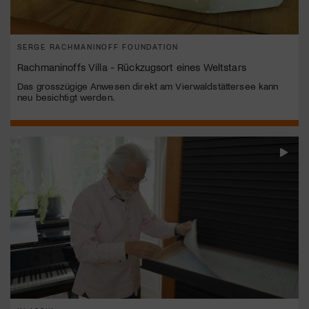
SERGE RACHMANINOFF FOUNDATION
Rachmaninoffs Villa - Rückzugsort eines Weltstars
Das grosszügige Anwesen direkt am Vierwaldstättersee kann
neu besichtigt werden.