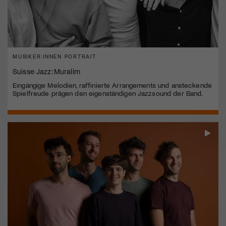
MUSIKER:INNEN PORTRAIT
Suisse Jazz: Muralim
Eingängige Melodien, raffinierte Arrangements und ansteckende
Spielfreude prägen den eigenständigen Jazzsound der Band.