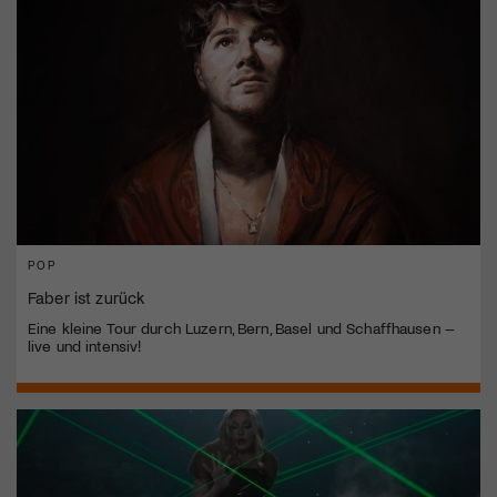
POP
Faber ist zurück
Eine kleine Tour durch Luzern, Bern, Basel und Schaffhausen –
live und intensiv!