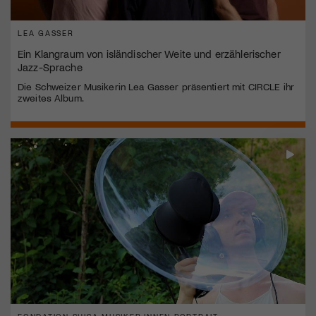
LEA GASSER
Ein Klangraum von isländischer Weite und erzählerischer
Jazz-Sprache
Die Schweizer Musikerin Lea Gasser präsentiert mit CIRCLE ihr
zweites Album.