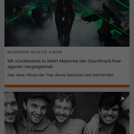
MADONNAS NEUSTES ALBUM
Mit «Confessions II» liefert Madonna den Soundtrack ihrer
eigenen Vergangenheit
Das neue Album der Pop-Ikone fasziniert und befremdet.