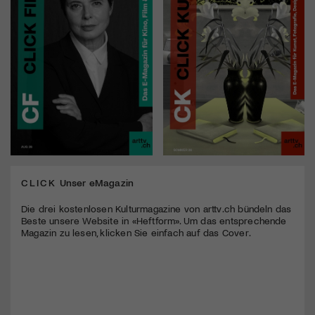
CLICK
Unser eMagazin
Die drei kostenlosen Kulturmagazine von arttv.ch bündeln das
Beste unsere Website in «Heftform». Um das entsprechende
Magazin zu lesen, klicken Sie einfach auf das Cover.