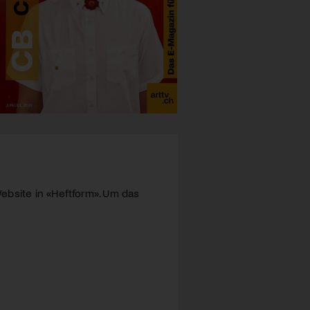
ebsite in «Heftform». Um das