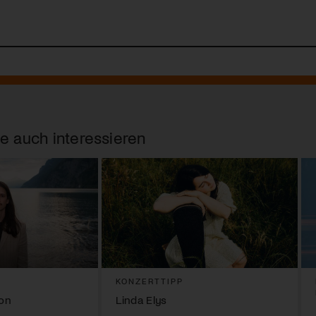
e auch interessieren
KONZERTTIPP
son
Linda Elys