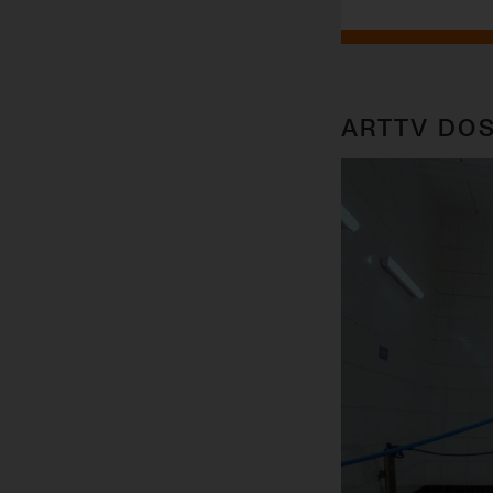
ARTTV DOS