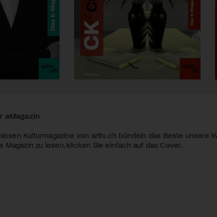
r eMagazin
nlosen Kulturmagazine von arttv.ch bündeln das Beste unsere W
Magazin zu lesen, klicken Sie einfach auf das Cover.