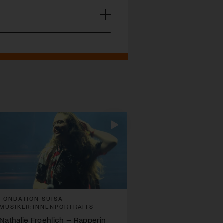
FONDATION SUISA
MUSIKER:INNENPORTRAITS
Nathalie Froehlich – Rapperin