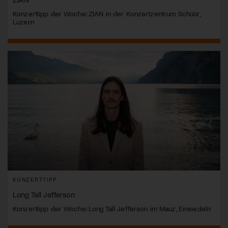
Konzerttipp der Woche: ZIAN in der Konzertzentrum Schüür,
Luzern
KONZERTTIPP
Long Tall Jefferson
Konzerttipp der Woche: Long Tall Jefferson im Mauz, Einsiedeln