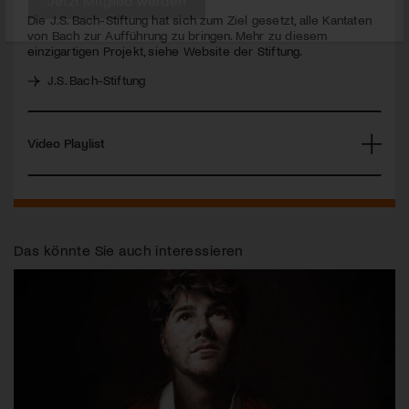
Die J.S. Bach-Stiftung hat sich zum Ziel gesetzt, alle Kantaten
von Bach zur Aufführung zu bringen. Mehr zu diesem
Jetzt Mitglied werden
einzigartigen Projekt, siehe Website der Stiftung.
J.S. Bach-Stiftung
Video Playlist
Das könnte Sie auch interessieren