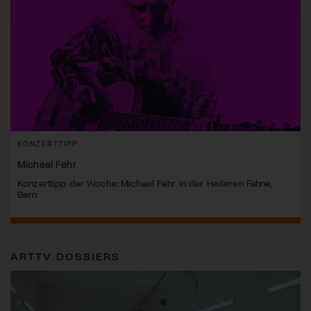
KONZERTTIPP
Michael Fehr
Konzerttipp der Woche: Michael Fehr in der Heiteren Fahne,
Bern
ARTTV DOSSIERS