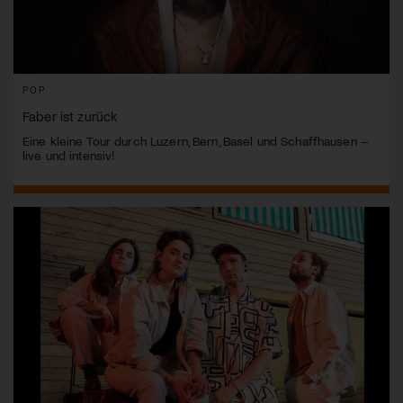
POP
Faber ist zurück
Eine kleine Tour durch Luzern, Bern, Basel und Schaffhausen –
live und intensiv!