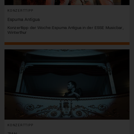
KONZERTTIPP
Espuma Antigua
Konzerttipp der Woche: Espuma Antigua in der ESSE Musicbar,
Winterthur
KONZERTTIPP
ZIAN