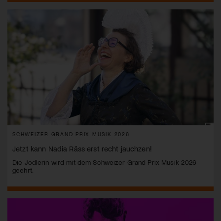
SCHWEIZER GRAND PRIX MUSIK 2026
Jetzt kann Nadia Räss erst recht jauchzen!
Die Jodlerin wird mit dem Schweizer Grand Prix Musik 2026
geehrt.