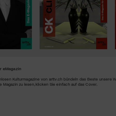
r eMagazin
nlosen Kulturmagazine von arttv.ch bündeln das Beste unsere W
Magazin zu lesen, klicken Sie einfach auf das Cover.