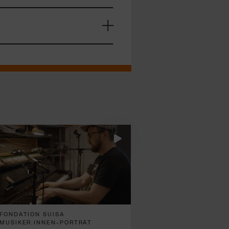
FONDATION SUISA
MUSIKER:INNEN-PORTRÄT