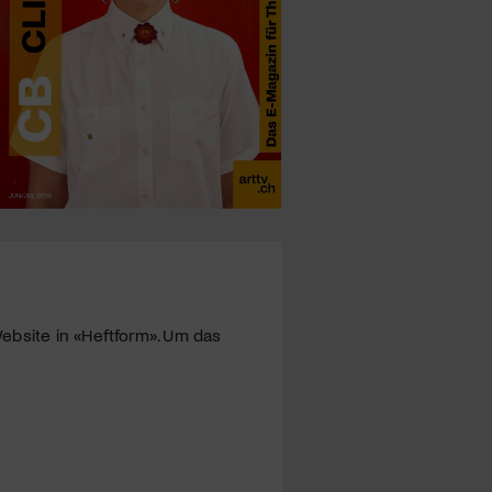
ebsite in «Heftform». Um das