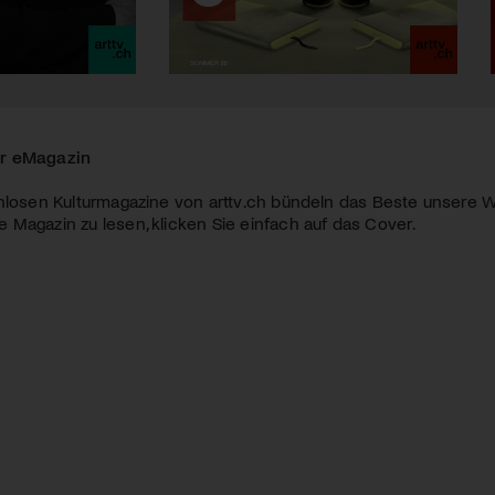
r eMagazin
nlosen Kulturmagazine von arttv.ch bündeln das Beste unsere W
Magazin zu lesen, klicken Sie einfach auf das Cover.