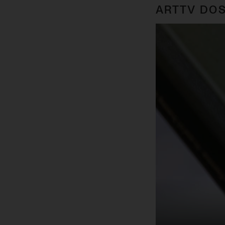
ARTTV DOS