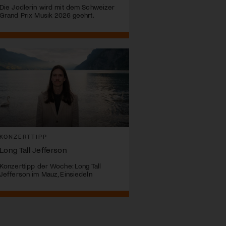
Die Jodlerin wird mit dem Schweizer
Grand Prix Musik 2026 geehrt.
KONZERTTIPP
Long Tall Jefferson
Konzerttipp der Woche: Long Tall
Jefferson im Mauz, Einsiedeln