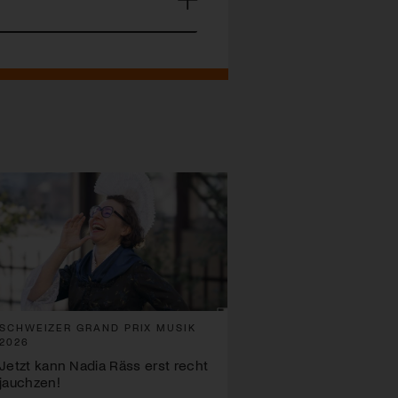
SCHWEIZER GRAND PRIX MUSIK
2026
Jetzt kann Nadia Räss erst recht
jauchzen!