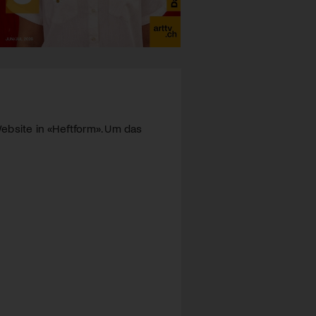
ebsite in «Heftform». Um das