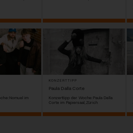
KONZERTTIPP
Paula Dalla Corte
oche: Nomuel im
Konzerttipp der Woche: Paula Dalla
Corte im Papiersaal, Zürich