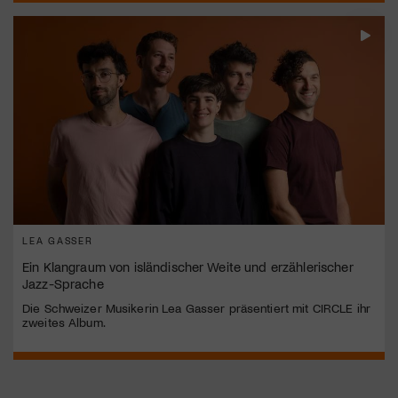
LEA GASSER
Ein Klangraum von isländischer Weite und erzählerischer
Jazz-Sprache
Die Schweizer Musikerin Lea Gasser präsentiert mit CIRCLE ihr
zweites Album.