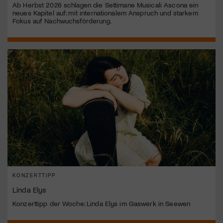
Ab Herbst 2026 schlagen die Settimane Musicali Ascona ein
neues Kapitel auf: mit internationalem Anspruch und starkem
Fokus auf Nachwuchsförderung.
KONZERTTIPP
Linda Elys
Konzerttipp der Woche: Linda Elys im Gaswerk in Seewen