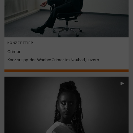
KONZERTTIPP
Crimer
Konzerttipp der Woche: Crimer im Neubad, Luzern