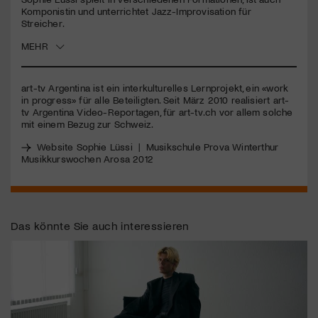
Komponistin und unterrichtet Jazz-Improvisation für
Streicher.
Jetzt Mitglied werden
MEHR
art-tv Argentina ist ein interkulturelles Lernprojekt, ein «work
in progress» für alle Beteiligten. Seit März 2010 realisiert art-
tv Argentina Video-Reportagen, für art-tv.ch vor allem solche
mit einem Bezug zur Schweiz.
Website Sophie Lüssi
|
Musikschule Prova Winterthur
Musikkurswochen Arosa 2012
Das könnte Sie auch interessieren