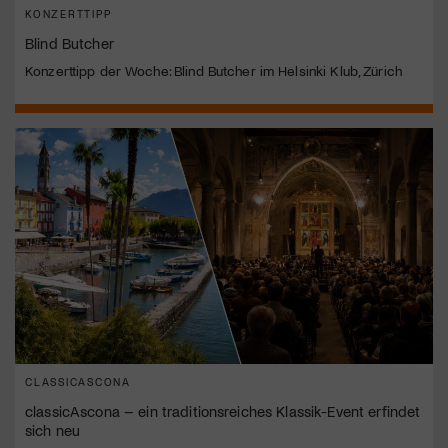
KONZERTTIPP
Blind Butcher
Konzerttipp der Woche: Blind Butcher im Helsinki Klub, Zürich
CLASSICASCONA
classicAscona – ein traditionsreiches Klassik-Event erfindet
sich neu