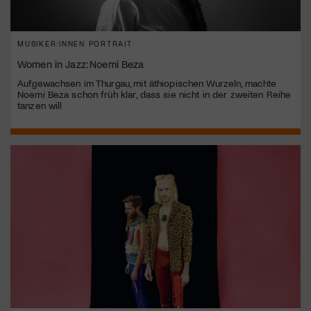
MUSIKER:INNEN PORTRAIT
Women in Jazz: Noemi Beza
Aufgewachsen im Thurgau, mit äthiopischen Wurzeln, machte
Noemi Beza schon früh klar, dass sie nicht in der zweiten Reihe
tanzen will