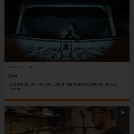
KONZERTTIPP
ZIAN
Konzerttipp der Woche: ZIAN in der Konzertzentrum Schüür,
Luzern