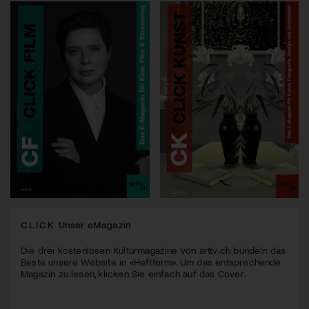
CLICK
Unser eMagazin
Die drei kostenlosen Kulturmagazine von arttv.ch bündeln das
Beste unsere Website in «Heftform». Um das entsprechende
Magazin zu lesen, klicken Sie einfach auf das Cover.