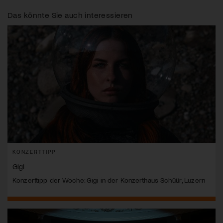
Das könnte Sie auch interessieren
KONZERTTIPP
Gigi
Konzerttipp der Woche: Gigi in der Konzerthaus Schüür, Luzern