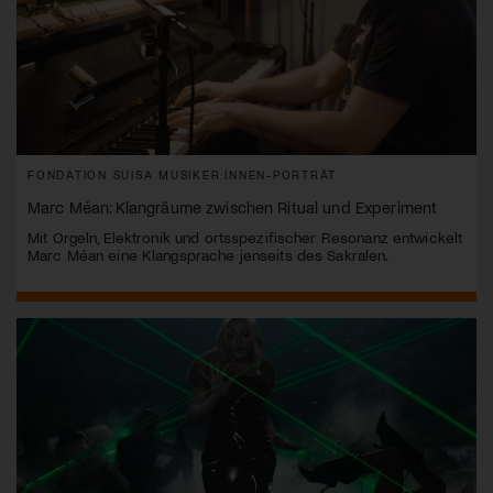
FONDATION SUISA MUSIKER:INNEN-PORTRÄT
Marc Méan: Klangräume zwischen Ritual und Experiment
Mit Orgeln, Elektronik und ortsspezifischer Resonanz entwickelt
Marc Méan eine Klangsprache jenseits des Sakralen.