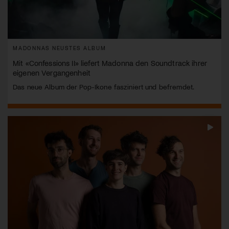
MADONNAS NEUSTES ALBUM
Mit «Confessions II» liefert Madonna den Soundtrack ihrer
eigenen Vergangenheit
Das neue Album der Pop-Ikone fasziniert und befremdet.