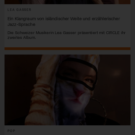
LEA GASSER
Ein Klangraum von isländischer Weite und erzählerischer
Jazz-Sprache
Die Schweizer Musikerin Lea Gasser präsentiert mit CIRCLE ihr
zweites Album.
POP