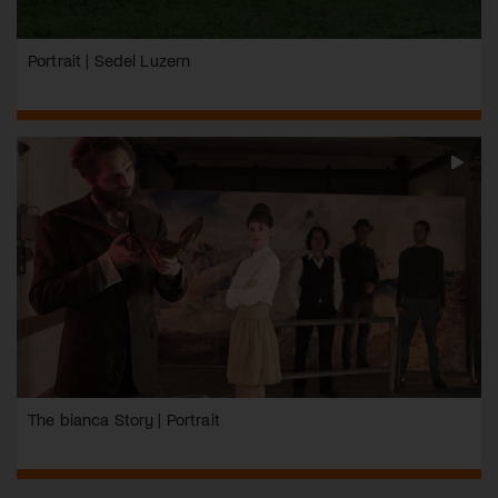
Portrait | Sedel Luzern
The bianca Story | Portrait