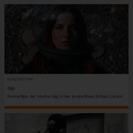
KONZERTTIPP
Gigi
Konzerttipp der Woche: Gigi in der Konzerthaus Schüür, Luzern