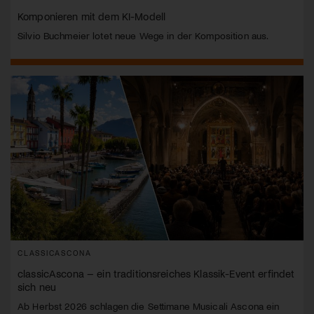
Komponieren mit dem KI-Modell
Silvio Buchmeier lotet neue Wege in der Komposition aus.
CLASSICASCONA
classicAscona – ein traditionsreiches Klassik-Event erfindet
sich neu
Ab Herbst 2026 schlagen die Settimane Musicali Ascona ein