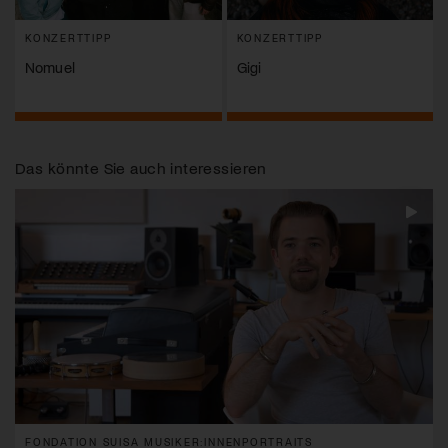
KONZERTTIPP
KONZERTTIPP
Nomuel
Gigi
Das könnte Sie auch interessieren
FONDATION SUISA MUSIKER:INNENPORTRAITS