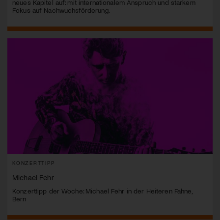
neues Kapitel auf: mit internationalem Anspruch und starkem
Fokus auf Nachwuchsförderung.
KONZERTTIPP
Michael Fehr
Konzerttipp der Woche: Michael Fehr in der Heiteren Fahne,
Bern