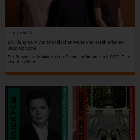
LEA GASSER
Ein Klangraum von isländischer Weite und erzählerischer
Jazz-Sprache
Die Schweizer Musikerin Lea Gasser präsentiert mit CIRCLE ihr
zweites Album.