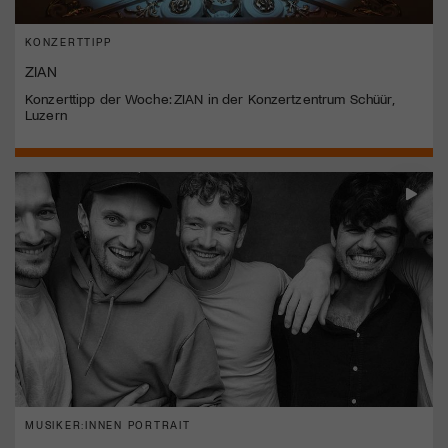
KONZERTTIPP
ZIAN
Konzerttipp der Woche: ZIAN in der Konzertzentrum Schüür,
Luzern
MUSIKER:INNEN PORTRAIT