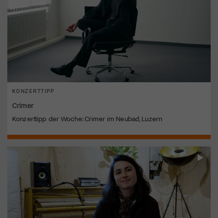
KONZERTTIPP
Crimer
Konzerttipp der Woche: Crimer im Neubad, Luzern