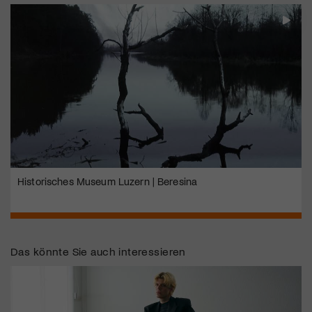
Historisches Museum Luzern | Beresina
Das könnte Sie auch interessieren