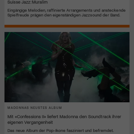
Suisse Jazz: Muralim
Eingängige Melodien, raffinierte Arrangements und ansteckende
Spielfreude prägen den eigenständigen Jazzsound der Band.
MADONNAS NEUSTES ALBUM
Mit «Confessions II» liefert Madonna den Soundtrack ihrer
eigenen Vergangenheit
Das neue Album der Pop-Ikone fasziniert und befremdet.