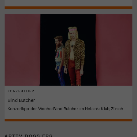
KONZERTTIPP
Blind Butcher
Konzerttipp der Woche: Blind Butcher im Helsinki Klub, Zürich
ARTTV DOSSIERS