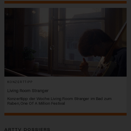
KONZERTTIPP
Living Room Stranger
Konzerttipp der Woche: Living Room Stranger im Bad zum
Raben, One Of A Million Festival
ARTTV DOSSIERS