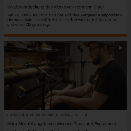
Wiederentdeckung des Werks von Hermann Suter
Am 22. Juni 2026 jährt sich der Tod des Aargauer Komponisten
Hermann Suter zum 100. Mal. Im Herbst wird er mit Konzerten
und einer CD gewürdigt.
FONDATION SUISA MUSIKER:INNEN-PORTRÄT
Marc Méan: Klangräume zwischen Ritual und Experiment