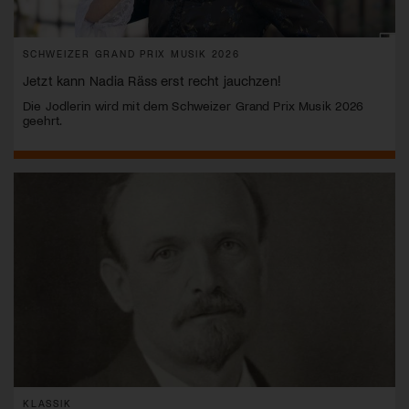
SCHWEIZER GRAND PRIX MUSIK 2026
Jetzt kann Nadia Räss erst recht jauchzen!
Die Jodlerin wird mit dem Schweizer Grand Prix Musik 2026
geehrt.
KLASSIK