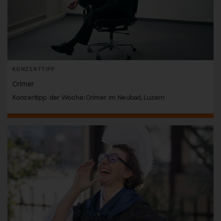
KONZERTTIPP
Crimer
Konzerttipp der Woche: Crimer im Neubad, Luzern