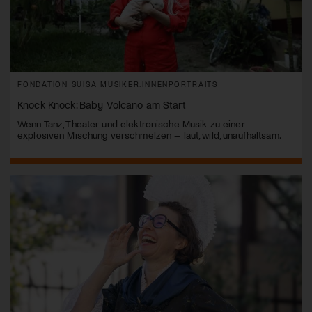
FONDATION SUISA MUSIKER:INNENPORTRAITS
Knock Knock: Baby Volcano am Start
Wenn Tanz, Theater und elektronische Musik zu einer
explosiven Mischung verschmelzen – laut, wild, unaufhaltsam.