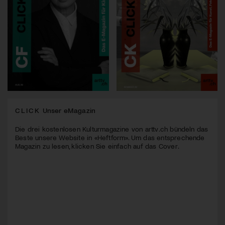
CLICK
Unser eMagazin
Die drei kostenlosen Kulturmagazine von arttv.ch bündeln das
Beste unsere Website in «Heftform». Um das entsprechende
Magazin zu lesen, klicken Sie einfach auf das Cover.