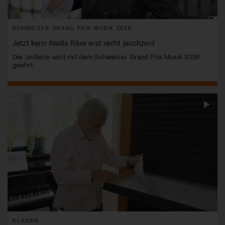
SCHWEIZER GRAND PRIX MUSIK 2026
Jetzt kann Nadia Räss erst recht jauchzen!
Die Jodlerin wird mit dem Schweizer Grand Prix Musik 2026
geehrt.
KLASSIK