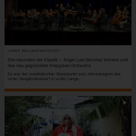
URNER NEUJAHRSKONZERT
Sternstunden der Klassik – Ángel Luis Sánchez Moreno und
das neu gegründete Empyrean Orchestra
Es war der musikalischer Glanzpunkt zum Jahresbeginn: das
Urner Neujahrskonzert in voller Länge.