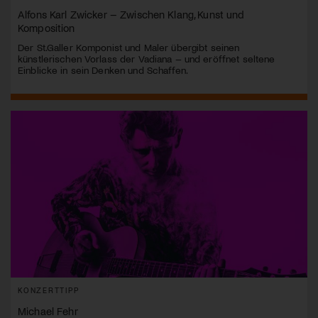
Alfons Karl Zwicker – Zwischen Klang, Kunst und
Komposition
Der St.Galler Komponist und Maler übergibt seinen
künstlerischen Vorlass der Vadiana – und eröffnet seltene
Einblicke in sein Denken und Schaffen.
KONZERTTIPP
Michael Fehr