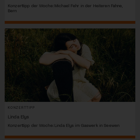
Konzerttipp der Woche: Michael Fehr in der Heiteren Fahne,
Bern
KONZERTTIPP
Linda Elys
Konzerttipp der Woche: Linda Elys im Gaswerk in Seewen