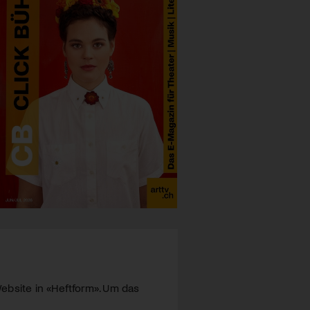
ebsite in «Heftform». Um das