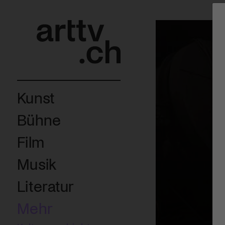
Kunst
Bühne
Film
Musik
Literatur
Mehr