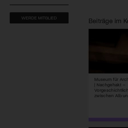
WERDE MITGLIED
Beiträge im K
Museum für Arch
| Nachgehakt –
Vorgeschichtlic
zwischen Alb un