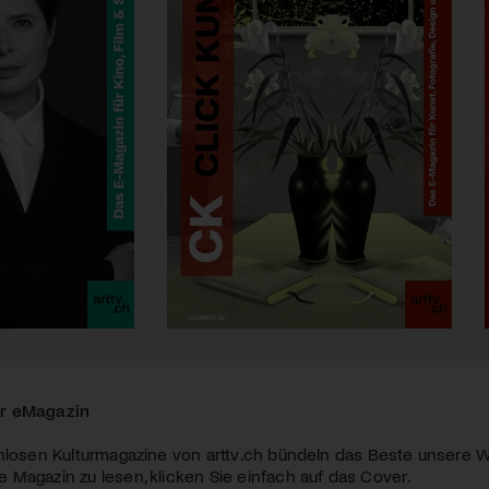
r eMagazin
nlosen Kulturmagazine von arttv.ch bündeln das Beste unsere W
Magazin zu lesen, klicken Sie einfach auf das Cover.