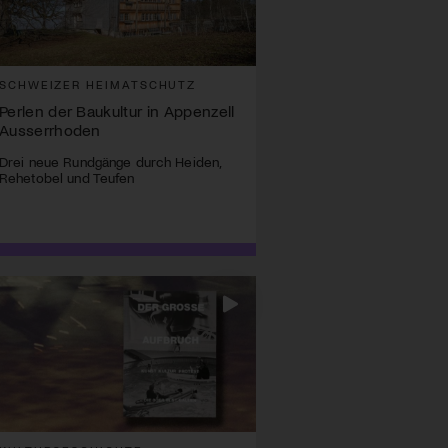
SCHWEIZER HEIMATSCHUTZ
Perlen der Baukultur in Appenzell
Ausserrhoden
Drei neue Rundgänge durch Heiden,
Rehetobel und Teufen