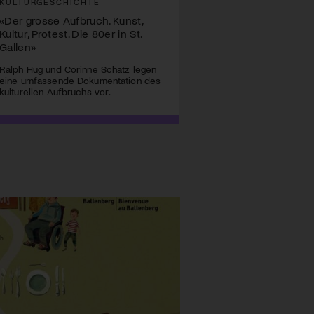
KULTURGESCHICHTE
«Der grosse Aufbruch. Kunst,
Kultur, Protest. Die 80er in St.
Gallen»
Ralph Hug und Corinne Schatz legen
eine umfassende Dokumentation des
kulturellen Aufbruchs vor.