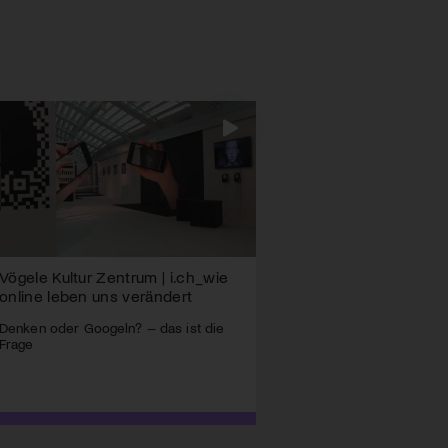
Vögele Kultur Zentrum | i.ch_wie
online leben uns verändert
Denken oder Googeln? – das ist die
Frage