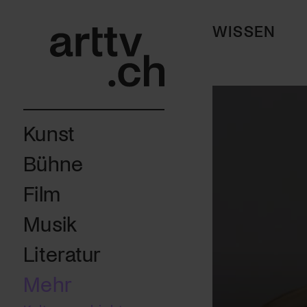
WISSEN
Kunst
Bühne
Film
Musik
Literatur
Mehr