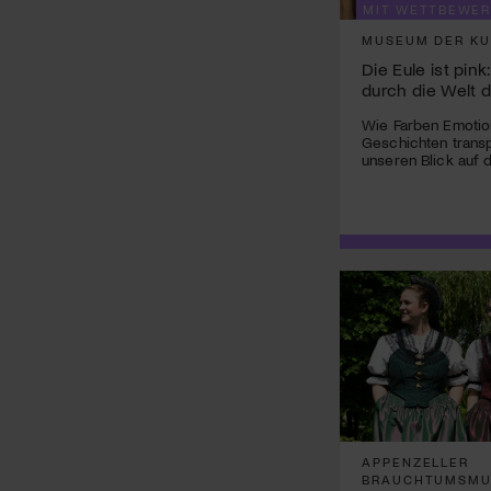
MIT WETTBEWER
MUSEUM DER KU
Die Eule ist pink
durch die Welt 
Wie Farben Emotio
Geschichten trans
unseren Blick auf 
APPENZELLER
BRAUCHTUMSM