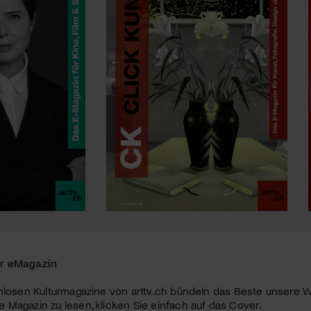
r eMagazin
nlosen Kulturmagazine von arttv.ch bündeln das Beste unsere W
Magazin zu lesen, klicken Sie einfach auf das Cover.