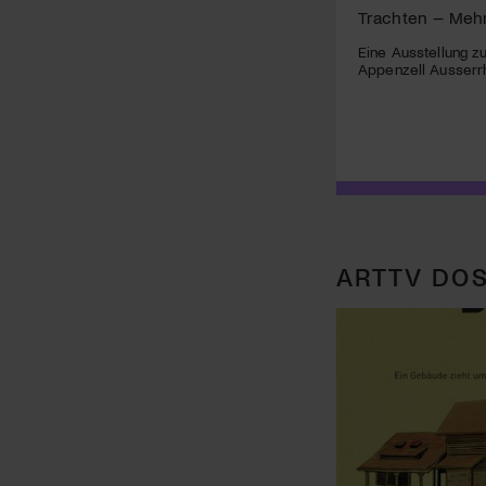
Trachten – Mehr 
Eine Ausstellung zu
Appenzell Ausserr
ARTTV DOS