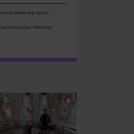
tans und Wanderung mit der
nd literarischen Mitteln auf