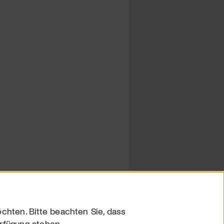
chten. Bitte beachten Sie, dass
erfügung stehen.