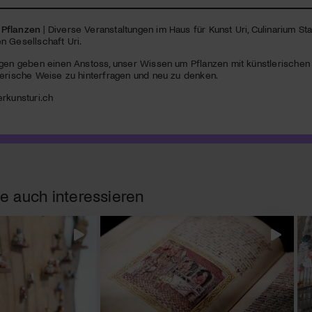
Pflanzen
| Diverse Veranstaltungen im Haus für Kunst Uri, Culinarium S
n Gesellschaft Uri.
gen geben einen Anstoss, unser Wissen um Pflanzen mit künstlerischen u
lerische Weise zu hinterfragen und neu zu denken.
rkunsturi.ch
e auch interessieren