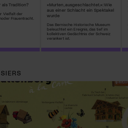
als Tradition?
«Murten, ausgeschlachtet.»: Wie
aus einer Schlacht ein Spektakel
r Vielfalt der
wurde
hoder Frauentracht.
Das Bernische Historische Museum
beleuchtet ein Ereignis, das tief im
kollektiven Gedächtnis der Schweiz
verankert ist.
SIERS