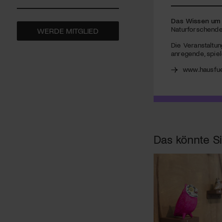
Das Wissen um 
Naturforschende
WERDE MITGLIED
Die Veranstaltun
anregende, spie
www.hausfue
Das könnte Si