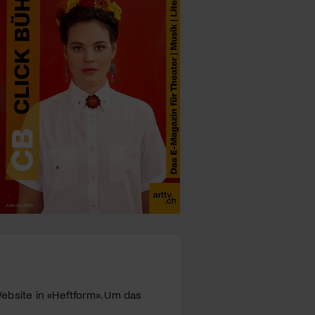
ebsite in «Heftform». Um das