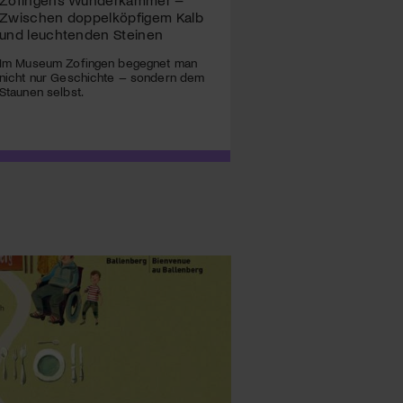
Zwischen doppelköpfigem Kalb
und leuchtenden Steinen
Im Museum Zofingen begegnet man
nicht nur Geschichte – sondern dem
Staunen selbst.