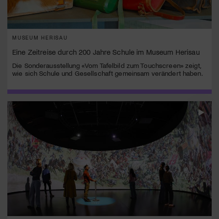
MUSEUM HERISAU
Eine Zeitreise durch 200 Jahre Schule im Museum Herisau
Die Sonderausstellung «Vom Tafelbild zum Touchscreen» zeigt,
wie sich Schule und Gesellschaft gemeinsam verändert haben.