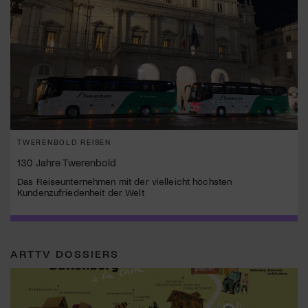
TWERENBOLD REISEN
130 Jahre Twerenbold
Das Reiseunternehmen mit der vielleicht höchsten
Kundenzufriedenheit der Welt
ARTTV DOSSIERS