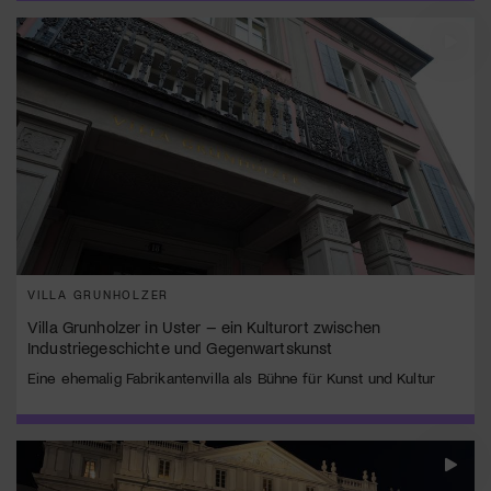
VILLA GRUNHOLZER
Villa Grunholzer in Uster – ein Kulturort zwischen
Industriegeschichte und Gegenwartskunst
Eine ehemalig Fabrikantenvilla als Bühne für Kunst und Kultur