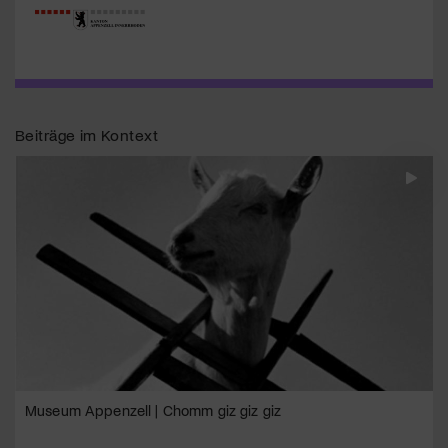
Beiträge im Kontext
Museum Appenzell | Chomm giz giz giz