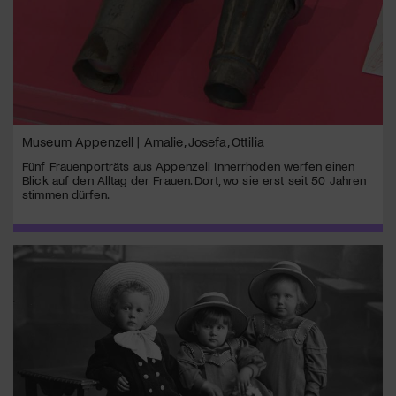
Museum Appenzell | Amalie, Josefa, Ottilia
Fünf Frauenporträts aus Appenzell Innerrhoden werfen einen
Blick auf den Alltag der Frauen. Dort, wo sie erst seit 50 Jahren
stimmen dürfen.