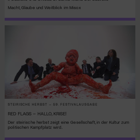
Macht, Glaube und Weitblick im Misox
STEIRISCHE HERBST – 59. FESTIVALAUSGABE
RED FLAGS – HALLO, KRISE!
Der steirische herbst zeigt eine Gesellschaft, in der Kultur zum
politischen Kampfplatz wird.