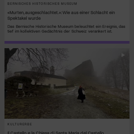
BERNISCHES HISTORISCHES MUSEUM
«Murten, ausgeschlachtet.»: Wie aus einer Schlacht ein
Spektakel wurde
Das Bernische Historische Museum beleuchtet ein Ereignis, das
tief im kollektiven Gedächtnis der Schweiz verankert ist.
KULTURERBE
Il Castello e la Chiesa di Santa Maria del Castello