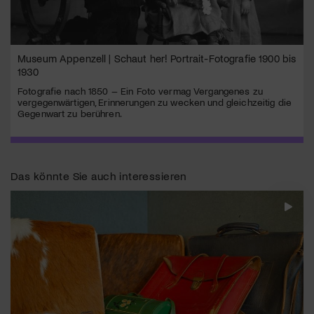
Museum Appenzell | Schaut her! Portrait-Fotografie 1900 bis
1930
Fotografie nach 1850 – Ein Foto vermag Vergangenes zu
vergegenwärtigen, Erinnerungen zu wecken und gleichzeitig die
Gegenwart zu berühren.
Das könnte Sie auch interessieren