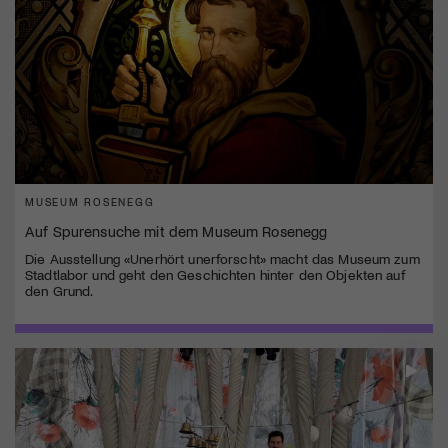
MUSEUM ROSENEGG
Auf Spurensuche mit dem Museum Rosenegg
Die Ausstellung «Unerhört unerforscht» macht das Museum zum
Stadtlabor und geht den Geschichten hinter den Objekten auf
den Grund.