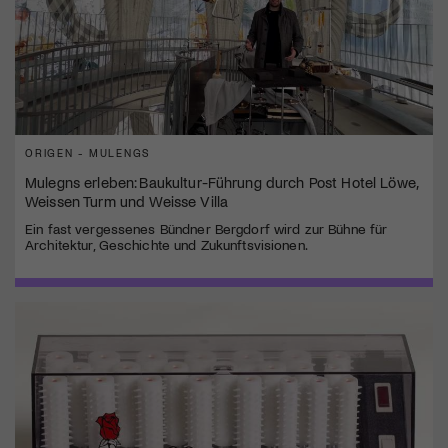
ORIGEN - MULENGS
Mulegns erleben: Baukultur-Führung durch Post Hotel Löwe,
Weissen Turm und Weisse Villa
Ein fast vergessenes Bündner Bergdorf wird zur Bühne für
Architektur, Geschichte und Zukunftsvisionen.