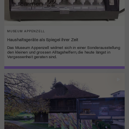
MUSEUM APPENZELL
Haushaltsgeräte als Spiegel ihrer Zeit
Das Museum Appenzell widmet sich in einer Sonderausstellung
den kleinen und grossen Alltagshelfern, die heute längst in
Vergessenheit geraten sind.