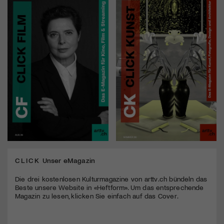
CLICK
Unser eMagazin
Die drei kostenlosen Kulturmagazine von arttv.ch bündeln das
Beste unsere Website in «Heftform». Um das entsprechende
Magazin zu lesen, klicken Sie einfach auf das Cover.