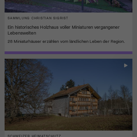
SAMMLUNG CHRISTIAN SIGRIST
Ein historisches Holzhaus voller Miniaturen vergangener
Lebenswelten
28 Miniaturhäuser erzählen vom ländlichen Leben der Region.
SCHWEIZER HEIMATSCHUTZ