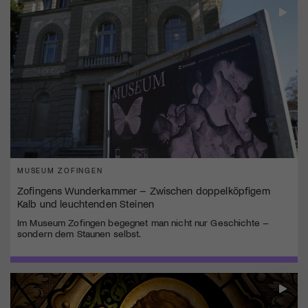
MUSEUM ZOFINGEN
Zofingens Wunderkammer – Zwischen doppelköpfigem
Kalb und leuchtenden Steinen
Im Museum Zofingen begegnet man nicht nur Geschichte –
sondern dem Staunen selbst.