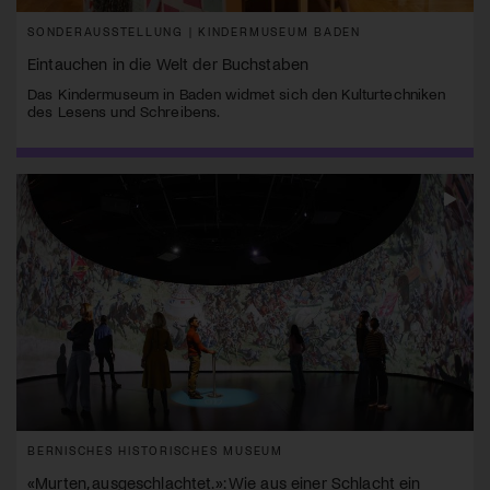
SONDERAUSSTELLUNG | KINDERMUSEUM BADEN
Eintauchen in die Welt der Buchstaben
Das Kindermuseum in Baden widmet sich den Kulturtechniken
des Lesens und Schreibens.
BERNISCHES HISTORISCHES MUSEUM
«Murten, ausgeschlachtet.»: Wie aus einer Schlacht ein