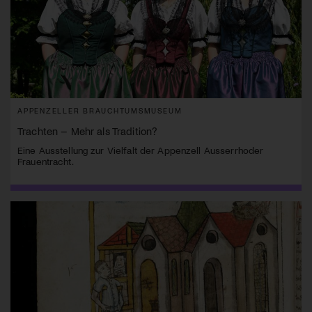
APPENZELLER BRAUCHTUMSMUSEUM
Trachten – Mehr als Tradition?
Eine Ausstellung zur Vielfalt der Appenzell Ausserrhoder
Frauentracht.