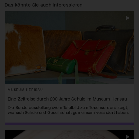
Das könnte Sie auch interessieren
MUSEUM HERISAU
Eine Zeitreise durch 200 Jahre Schule im Museum Herisau
Die Sonderausstellung «Vom Tafelbild zum Touchscreen» zeigt,
wie sich Schule und Gesellschaft gemeinsam verändert haben.