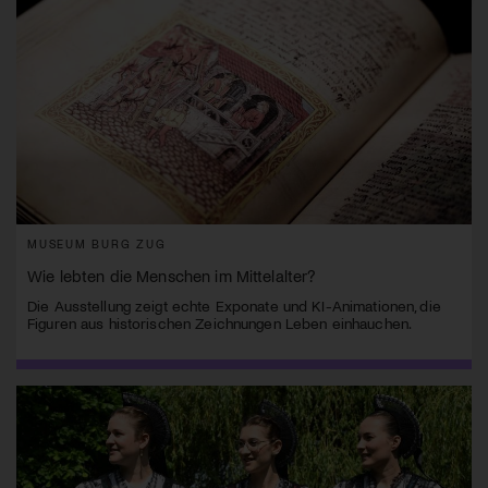
MUSEUM BURG ZUG
Wie lebten die Menschen im Mittelalter?
Die Ausstellung zeigt echte Exponate und KI-Animationen, die
Figuren aus historischen Zeichnungen Leben einhauchen.