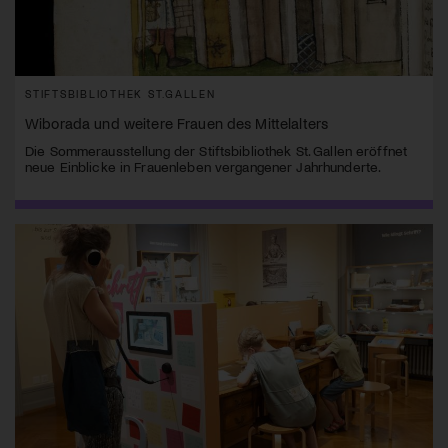
STIFTSBIBLIOTHEK ST.GALLEN
Wiborada und weitere Frauen des Mittelalters
Die Sommerausstellung der Stiftsbibliothek St. Gallen eröffnet
neue Einblicke in Frauenleben vergangener Jahrhunderte.