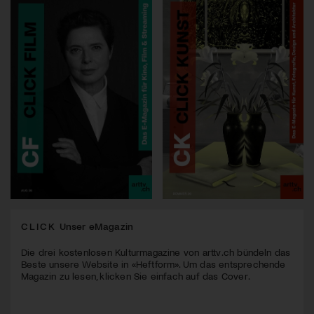
CLICK
Unser eMagazin
Die drei kostenlosen Kulturmagazine von arttv.ch bündeln das
Beste unsere Website in «Heftform». Um das entsprechende
Magazin zu lesen, klicken Sie einfach auf das Cover.