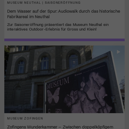
MUSEUM NEUTHAL | SAISONERÖFFNUNG
Dem Wasser auf der Spur: Audiowalk durch das historische
Fabrikareal im Neuthal
Zur Saisoneröffnung präsentiert das Museum Neuthal ein
interaktives Outdoor-Erlebnis für Gross und Klein!
MUSEUM ZOFINGEN
Zofingens Wunderkammer – Zwischen doppelköpfigem