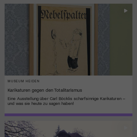
MUSEUM HEIDEN
Karikaturen gegen den Totalitarismus
Eine Ausstellung über Carl Böcklis scharfsinnige Karikaturen –
und was sie heute zu sagen haben!