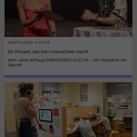
ERBPROZENT KULTUR
Ein Prozent, das den Unterschied macht
Zehn Jahre Stiftung ERBPROZENT KULTUR – ein Rückblick mit
Zukunft