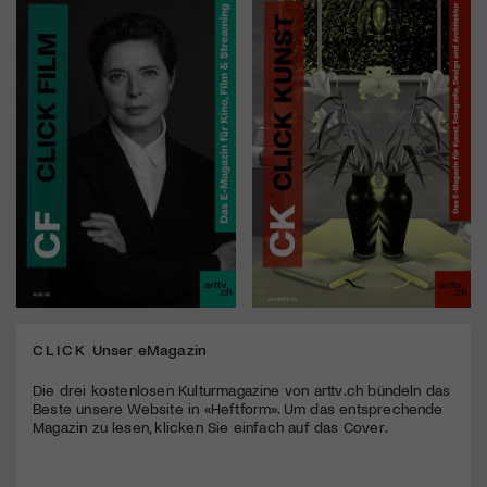
CLICK
Unser eMagazin
Die drei kostenlosen Kulturmagazine von arttv.ch bündeln das
Beste unsere Website in «Heftform». Um das entsprechende
Magazin zu lesen, klicken Sie einfach auf das Cover.