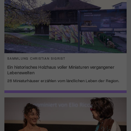
SAMMLUNG CHRISTIAN SIGRIST
Ein historisches Holzhaus voller Miniaturen vergangener
Lebenswelten
28 Miniaturhäuser erzählen vom ländlichen Leben der Region.