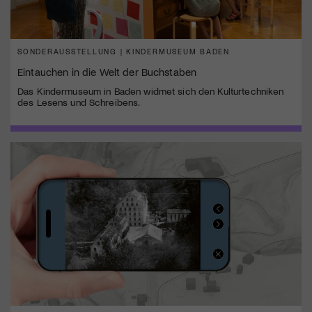
SONDERAUSSTELLUNG | KINDERMUSEUM BADEN
Eintauchen in die Welt der Buchstaben
Das Kindermuseum in Baden widmet sich den Kulturtechniken
des Lesens und Schreibens.