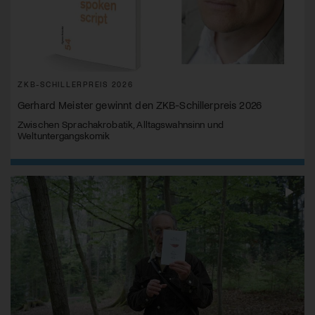
ZKB-SCHILLERPREIS 2026
Gerhard Meister gewinnt den ZKB-Schillerpreis 2026
Zwischen Sprachakrobatik, Alltagswahnsinn und
Weltuntergangskomik