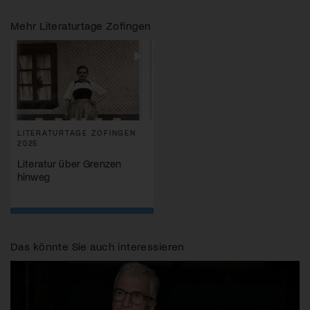
Mehr
Literaturtage Zofingen
LITERATURTAGE ZOFINGEN
2025
Literatur über Grenzen
hinweg
Das könnte Sie auch interessieren