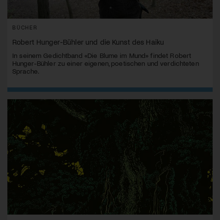
BÜCHER
Robert Hunger-Bühler und die Kunst des Haiku
In seinem Gedichtband «Die Blume im Mund» findet Robert
Hunger-Bühler zu einer eigenen, poetischen und verdichteten
Sprache.