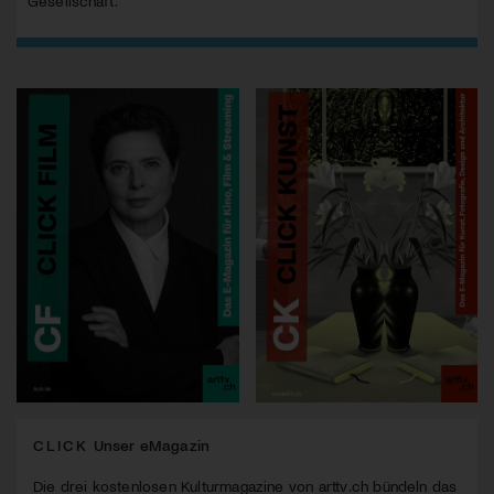
Gesellschaft.
CLICK
Unser eMagazin
Die drei kostenlosen Kulturmagazine von arttv.ch bündeln das