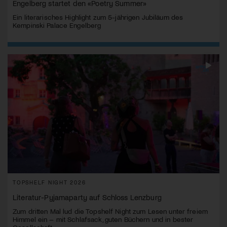
Engelberg startet den «Poetry Summer»
Ein literarisches Highlight zum 5-jährigen Jubiläum des
Kempinski Palace Engelberg
TOPSHELF NIGHT 2026
Literatur-Pyjamaparty auf Schloss Lenzburg
Zum dritten Mal lud die Topshelf Night zum Lesen unter freiem
Himmel ein – mit Schlafsack, guten Büchern und in bester