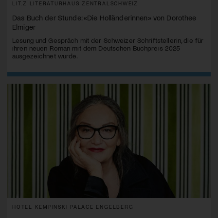
LIT.Z LITERATURHAUS ZENTRALSCHWEIZ
Das Buch der Stunde: «Die Holländerinnen» von Dorothee
Elmiger
Lesung und Gespräch mit der Schweizer Schriftstellerin, die für
ihren neuen Roman mit dem Deutschen Buchpreis 2025
ausgezeichnet wurde.
HOTEL KEMPINSKI PALACE ENGELBERG