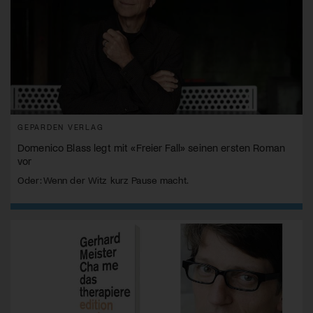
GEPARDEN VERLAG
Domenico Blass legt mit «Freier Fall» seinen ersten Roman
vor
Oder: Wenn der Witz kurz Pause macht.