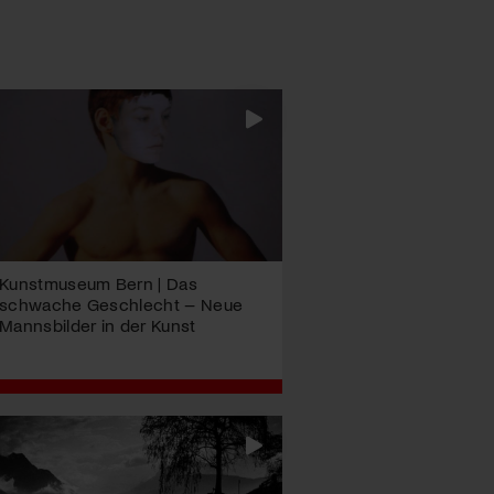
Kunstmuseum Bern | Das
schwache Geschlecht – Neue
Mannsbilder in der Kunst