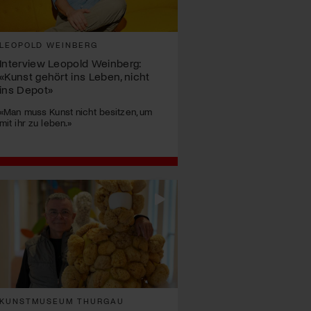
LEOPOLD WEINBERG
Interview Leopold Weinberg:
«Kunst gehört ins Leben, nicht
ins Depot»
«Man muss Kunst nicht besitzen, um
mit ihr zu leben.»
KUNSTMUSEUM THURGAU