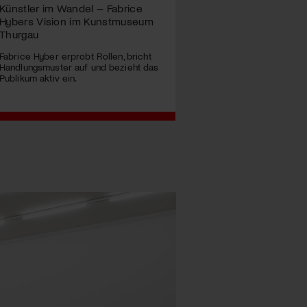
Künstler im Wandel – Fabrice
Hybers Vision im Kunstmuseum
Thurgau
Fabrice Hyber erprobt Rollen, bricht
Handlungsmuster auf und bezieht das
Publikum aktiv ein.