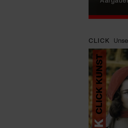
CLICK
Unse