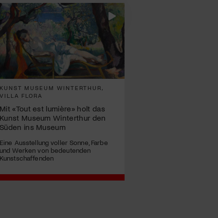
KUNST MUSEUM WINTERTHUR,
VILLA FLORA
Mit «Tout est lumière» holt das
Kunst Museum Winterthur den
Süden ins Museum
Eine Ausstellung voller Sonne, Farbe
und Werken von bedeutenden
Kunstschaffenden