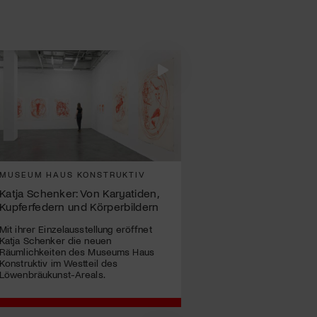
MUSEUM HAUS KONSTRUKTIV
Katja Schenker: Von Karyatiden,
Kupferfedern und Körperbildern
Mit ihrer Einzelausstellung eröffnet
Katja Schenker die neuen
Räumlichkeiten des Museums Haus
Konstruktiv im Westteil des
Löwenbräukunst-Areals.