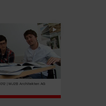
012 | MJ2B Architekten AG