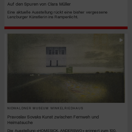
Auf den Spuren von Clara Müller
Eine aktuelle Ausstellung rückt eine bisher vergessene
Lenzburger Künstlerin ins Rampenlicht.
NIDWALDNER MUSEUM WINKELRIEDHAUS
Pravoslav Sovaks Kunst zwischen Fernweh und
Heimatsuche
Die Ausstellung «HOMESICK. ANDERSWO» erinnert zum 100.