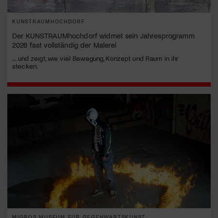
KUNSTRAUMHOCHDORF
Der KUNSTRAUMhochdorf widmet sein Jahresprogramm
2026 fast vollständig der Malerei
... und zeigt, wie viel Bewegung, Konzept und Raum in ihr
stecken.
MIGROS MUSEUM FÜR GEGENWARTSKUNST