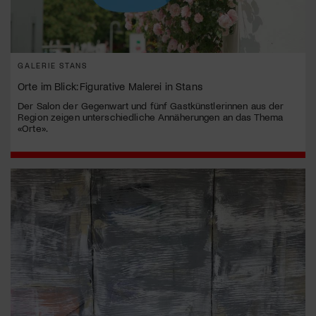
GALERIE STANS
Orte im Blick: Figurative Malerei in Stans
Der Salon der Gegenwart und fünf Gastkünstlerinnen aus der
Region zeigen unterschiedliche Annäherungen an das Thema
«Orte».