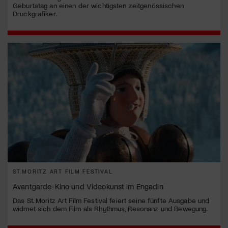
Geburtstag an einen der wichtigsten zeitgenössischen
Druckgrafiker.
ST.MORITZ ART FILM FESTIVAL
Avantgarde-Kino und Videokunst im Engadin
Das St. Moritz Art Film Festival feiert seine fünfte Ausgabe und
widmet sich dem Film als Rhythmus, Resonanz und Bewegung.