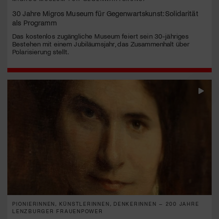
30 Jahre Migros Museum für Gegenwartskunst: Solidarität
als Programm
Das kostenlos zugängliche Museum feiert sein 30-jähriges
Bestehen mit einem Jubiläumsjahr, das Zusammenhalt über
Polarisierung stellt.
PIONIERINNEN, KÜNSTLERINNEN, DENKERINNEN – 200 JAHRE
LENZBURGER FRAUENPOWER