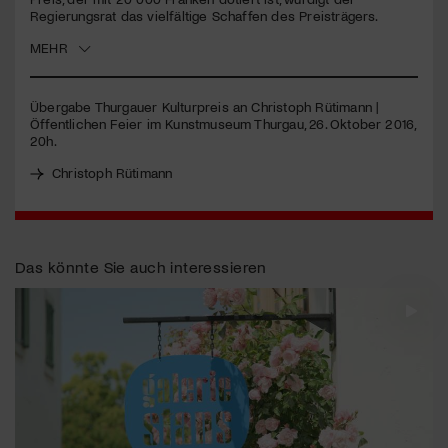
Regierungsrat das vielfältige Schaffen des Preisträgers.
Jetzt Mitglied werden
MEHR
Übergabe Thurgauer Kulturpreis an Christoph Rütimann |
Öffentlichen Feier im Kunstmuseum Thurgau, 26. Oktober 2016,
20h.
Christoph Rütimann
Das könnte Sie auch interessieren