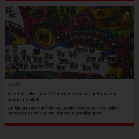
KUNST
Kunst für alle – eine Telefonkabine wird zur Bühne für
kreative Vielfalt
Ein kleiner Raum auf der St. Leonhardsbrücke in St. Gallen
verwandelt sich in einen offenen Ausstellungsort.