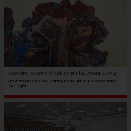
Nidwaldner Museum Winkelriedhaus | AUSWAHL NOW 21
Abwechslungsreiche Einblicke in das aktuelle Kunstschaffen
der Region