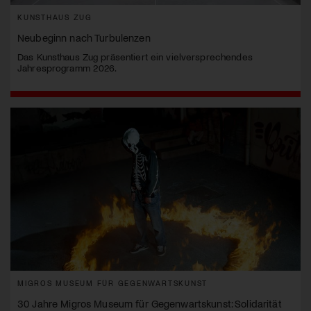
KUNSTHAUS ZUG
Neubeginn nach Turbulenzen
Das Kunsthaus Zug präsentiert ein vielversprechendes
Jahresprogramm 2026.
MIGROS MUSEUM FÜR GEGENWARTSKUNST
30 Jahre Migros Museum für Gegenwartskunst: Solidarität