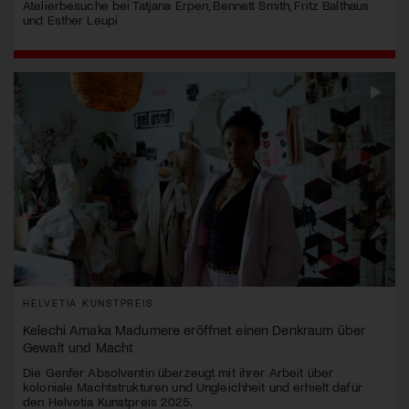
Atelierbesuche bei Tatjana Erpen, Bennett Smith, Fritz Balthaus
und Esther Leupi
HELVETIA KUNSTPREIS
Kelechi Amaka Madumere eröffnet einen Denkraum über
Gewalt und Macht
Die Genfer Absolventin überzeugt mit ihrer Arbeit über
koloniale Machtstrukturen und Ungleichheit und erhielt dafür
den Helvetia Kunstpreis 2025.