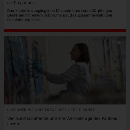
als Programm
Das kostenlos zugängliche Museum feiert sein 30-jähriges
Bestehen mit einem Jubiläumsjahr, das Zusammenhalt über
Polarisierung stellt.
LUZERNER WERKBEITRÄGE 2024 | FREIE KUNST
Vier Kunstschaffende und ihre Werkbeiträge des Kantons
Luzern