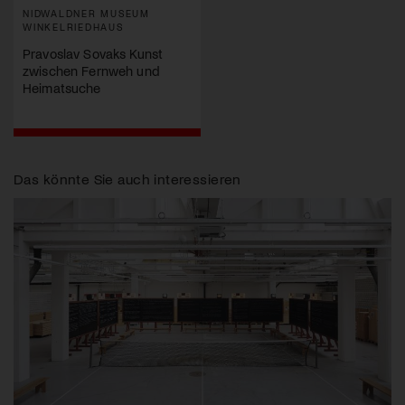
NIDWALDNER MUSEUM
WINKELRIEDHAUS
Pravoslav Sovaks Kunst
zwischen Fernweh und
Heimatsuche
Das könnte Sie auch interessieren