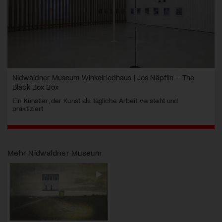
Nidwaldner Museum Winkelriedhaus | Jos Näpflin – The
Black Box Box
Ein Künstler, der Kunst als tägliche Arbeit versteht und
praktiziert
Mehr
Nidwaldner Museum