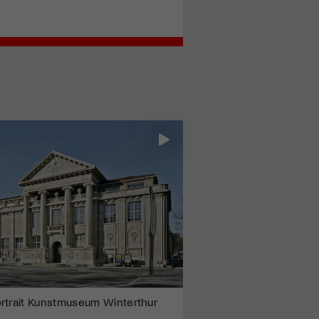
ortrait Kunstmuseum Winterthur