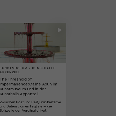
KUNSTMUSEUM / KUNSTHALLE
APPENZELL
The Threshold of
Impermanence: Caline Aoun im
Kunstmuseum und in der
Kunsthalle Appenzell
Zwischen Rost und Reif, Druckerfarbe
und Datenströmen liegt sie – die
Schwelle der Vergänglichkeit.