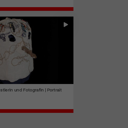
stlerin und Fotografin | Portrait