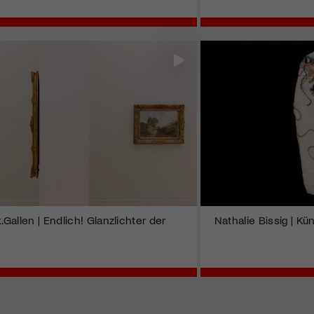
allen | Endlich! Glanzlichter der
Nathalie Bissig | Kün