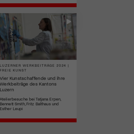
LUZERNER WERKBEITRÄGE 2024 |
FREIE KUNST
Vier Kunstschaffende und ihre
Werkbeiträge des Kantons
Luzern
Atelierbesuche bei Tatjana Erpen,
Bennett Smith, Fritz Balthaus und
Esther Leupi