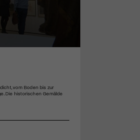
dicht, vom Boden bis zur
ge. Die historischen Gemälde