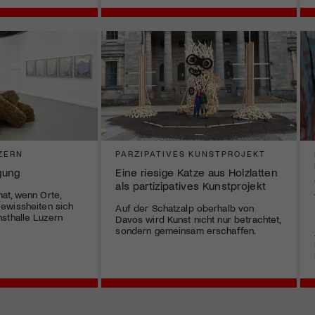
ZERN
PARZIPATIVES KUNSTPROJEKT
gung
Eine riesige Katze aus Holzlatten
als partizipatives Kunstprojekt
at, wenn Orte,
ewissheiten sich
Auf der Schatzalp oberhalb von
sthalle Luzern
Davos wird Kunst nicht nur betrachtet,
sondern gemeinsam erschaffen.