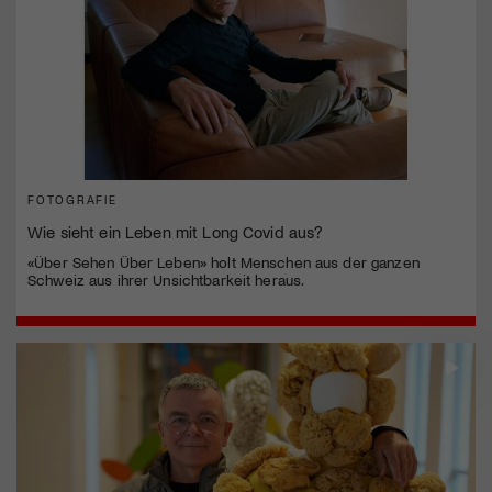
FOTOGRAFIE
Wie sieht ein Leben mit Long Covid aus?
«Über Sehen Über Leben» holt Menschen aus der ganzen
Schweiz aus ihrer Unsichtbarkeit heraus.