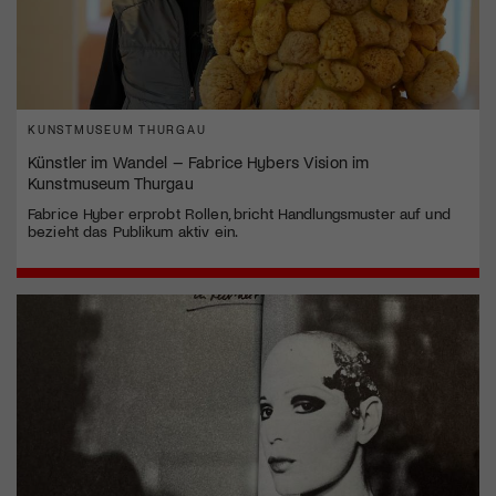
KUNSTMUSEUM THURGAU
Künstler im Wandel – Fabrice Hybers Vision im
Kunstmuseum Thurgau
Fabrice Hyber erprobt Rollen, bricht Handlungsmuster auf und
bezieht das Publikum aktiv ein.