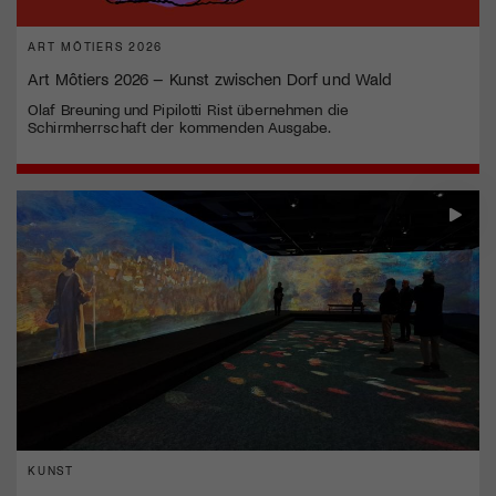
ART MÔTIERS 2026
Art Môtiers 2026 – Kunst zwischen Dorf und Wald
Olaf Breuning und Pipilotti Rist übernehmen die
Schirmherrschaft der kommenden Ausgabe.
KUNST