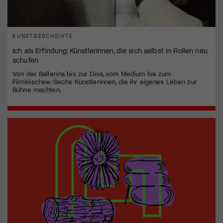
KUNSTGESCHICHTE
Ich als Erfindung: Künstlerinnen, die sich selbst in Rollen neu
schufen
Von der Ballerina bis zur Diva, vom Medium bis zum
Filmklischee: Sechs Künstlerinnen, die ihr eigenes Leben zur
Bühne machten.