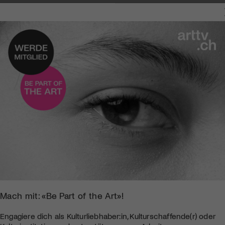
NGEN
Mach mit: «Be Part of the Art»!
Engagiere dich als Kulturliebhaber:in, Kulturschaffende(r) oder