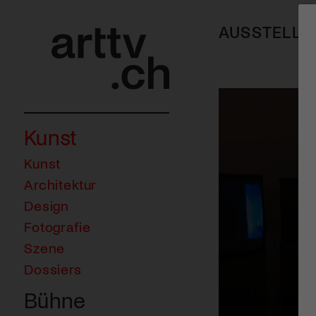
AUSSTELLU
Kunst
Kunst
Architektur
Design
Fotografie
Szene
Dossiers
Bühne