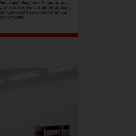
Eine Ausstellung über Ölstudien, das
Licht des Südens und die Entdeckung
der Landschaft zwischen Italien und
der Schweiz.