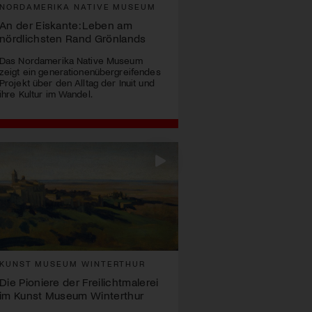
NORDAMERIKA NATIVE MUSEUM
An der Eiskante: Leben am
nördlichsten Rand Grönlands
Das Nordamerika Native Museum
zeigt ein generationenübergreifendes
Projekt über den Alltag der Inuit und
ihre Kultur im Wandel.
KUNST MUSEUM WINTERTHUR
Die Pioniere der Freilichtmalerei
im Kunst Museum Winterthur