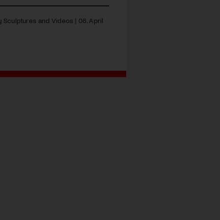
 Sculptures and Videos | 06. April