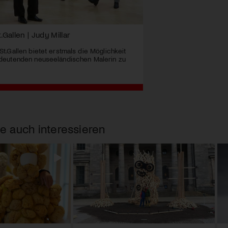
allen | Judy Millar
.Gallen bietet erstmals die Möglichkeit
eutenden neuseeländischen Malerin zu
e auch interessieren