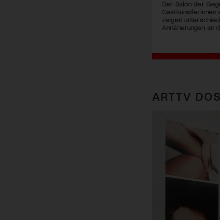
Der Salon der Geg
Gastkünstlerinnen 
zeigen unterschied
Annäherungen an d
ARTTV DOS