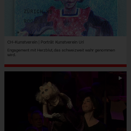
CH-Kunstverein | Porträt Kunstverein Uri
Engagement mit Herzblut, das schweizweit wahr genommen
wird.