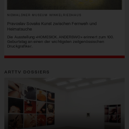
NIDWALDNER MUSEUM WINKELRIEDHAUS
Pravoslav Sovaks Kunst zwischen Fernweh und
Heimatsuche
Die Ausstellung «HOMESICK. ANDERSWO» erinnert zum 100.
Geburtstag an einen der wichtigsten zeitgenössischen
Druckgrafiker.
ARTTV DOSSIERS