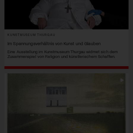
KUNSTMUSEUM THURGAU
Im Spannungsverhältnis von Kunst und Glauben
Eine Ausstellung im Kunstmuseum Thurgau widmet sich dem
Zusammenspiel von Religion und künstlerischem Schaffen.