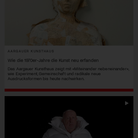
AARGAUER KUNSTHAUS
Wie die 1970er-Jahre die Kunst neu erfanden
Das Aargauer Kunsthaus zeigt mit «Miteinander nebeneinander»,
wie Experiment, Gemeinschaft und radikale neue
Ausdrucksformen bis heute nachwirken.