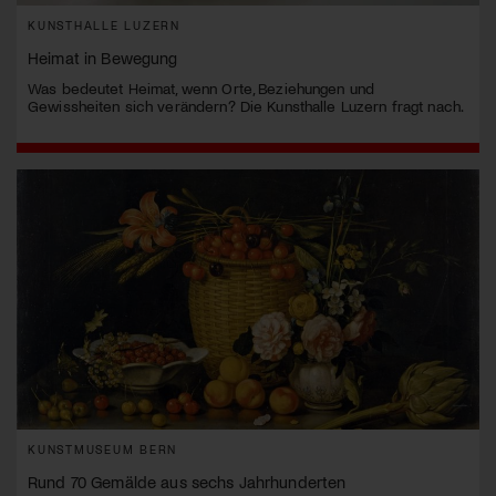
KUNSTHALLE LUZERN
Heimat in Bewegung
Was bedeutet Heimat, wenn Orte, Beziehungen und
Gewissheiten sich verändern? Die Kunsthalle Luzern fragt nach.
KUNSTMUSEUM BERN
Rund 70 Gemälde aus sechs Jahrhunderten