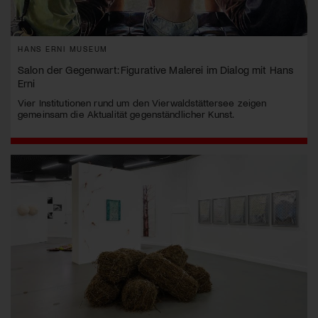
HANS ERNI MUSEUM
Salon der Gegenwart: Figurative Malerei im Dialog mit Hans
Erni
Vier Institutionen rund um den Vierwaldstättersee zeigen
gemeinsam die Aktualität gegenständlicher Kunst.