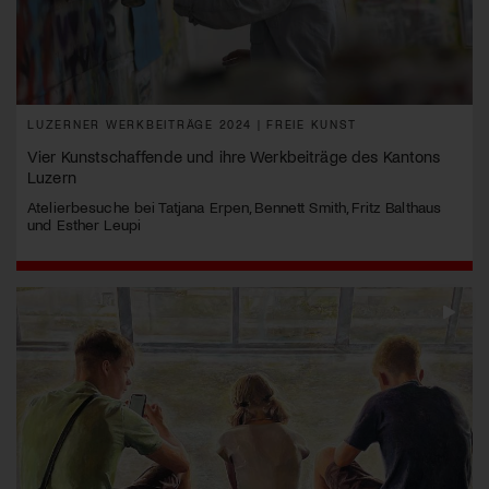
LUZERNER WERKBEITRÄGE 2024 | FREIE KUNST
Vier Kunstschaffende und ihre Werkbeiträge des Kantons
Luzern
Atelierbesuche bei Tatjana Erpen, Bennett Smith, Fritz Balthaus
und Esther Leupi