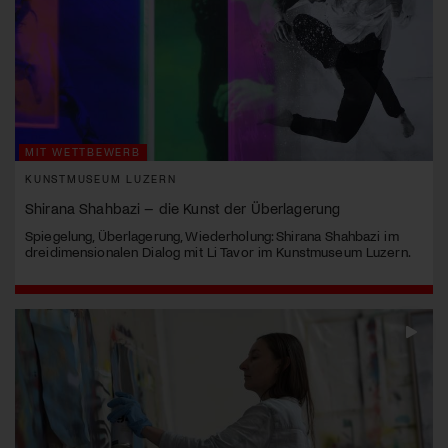
MIT WETTBEWERB
KUNSTMUSEUM LUZERN
Shirana Shahbazi – die Kunst der Überlagerung
Spiegelung, Überlagerung, Wiederholung: Shirana Shahbazi im
dreidimensionalen Dialog mit Li Tavor im Kunstmuseum Luzern.