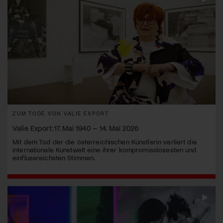
ZUM TODE VON VALIE EXPORT
Valie Export: 17. Mai 1940 – 14. Mai 2026
Mit dem Tod der die österreichischen Künstlerin verliert die
internationale Kunstwelt eine ihrer kompromisslosesten und
einflussreichsten Stimmen.