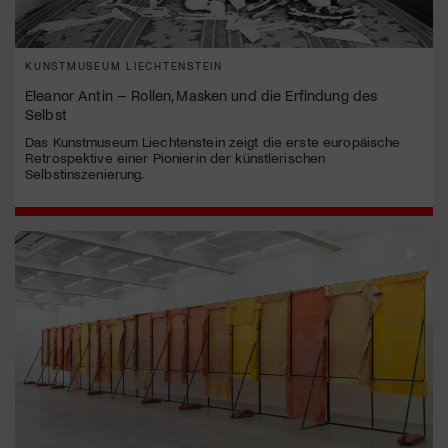
KUNSTMUSEUM LIECHTENSTEIN
Eleanor Antin – Rollen, Masken und die Erfindung des
Selbst
Das Kunstmuseum Liechtenstein zeigt die erste europäische
Retrospektive einer Pionierin der künstlerischen
Selbstinszenierung.