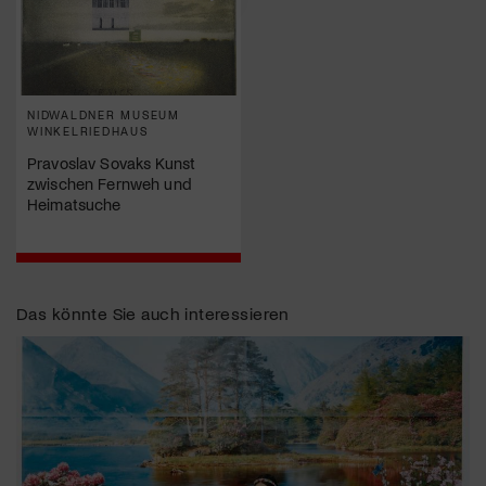
NIDWALDNER MUSEUM
WINKELRIEDHAUS
Pravoslav Sovaks Kunst
zwischen Fernweh und
Heimatsuche
Das könnte Sie auch interessieren