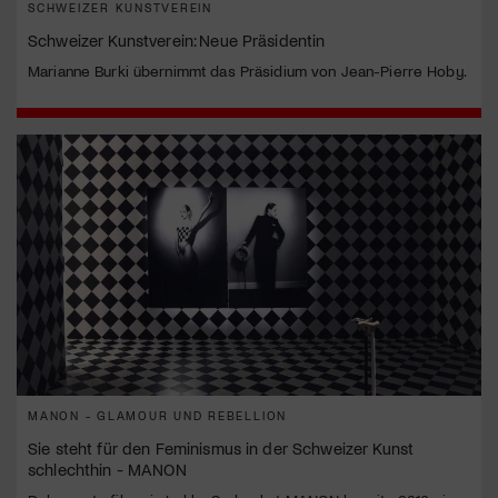
SCHWEIZER KUNSTVEREIN
Schweizer Kunstverein: Neue Präsidentin
Marianne Burki übernimmt das Präsidium von Jean-Pierre Hoby.
MANON - GLAMOUR UND REBELLION
Sie steht für den Feminismus in der Schweizer Kunst
schlechthin - MANON