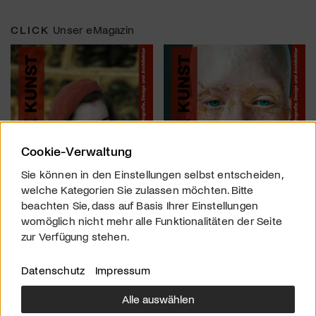
CLICK
Unser eMagazin
Cookie-Verwaltung
Sie können in den Einstellungen selbst entscheiden,
welche Kategorien Sie zulassen möchten. Bitte
beachten Sie, dass auf Basis Ihrer Einstellungen
womöglich nicht mehr alle Funktionalitäten der Seite
zur Verfügung stehen.
Datenschutz
Impressum
Alle auswählen