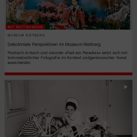
MIT WETTBEWERB
MUSEUM RIETBERG
Dekoloniale Perspektiven im Museum Rietberg
Poetisch, kritisch und visionär: «Fast ein Paradies» setzt sich mit
kolonialzeitlicher Fotografie im Kontext zeitgenössischer Kunst
auseinander.