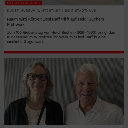
MIT WETTBEWERB
KUNST MUSEUM WINTERTHUR | BEIM STADTHAUS
Raum wird Körper: Liesl Raff trifft auf Heidi Buchers
Frühwerk
Zum 100. Geburtstag von Heidi Bucher (1926–1993) bringt das
Kunst Museum Winterthur ihr Werk mit Liesl Raff in eine
sinnliche Gegenwart.