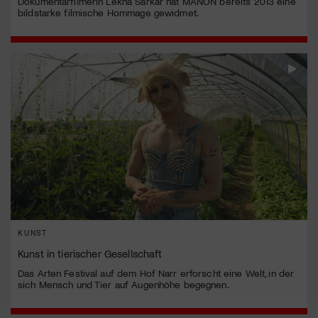
Dokumentarfilmerin Lekha Sarkar hat MANON bereits 2013 eine
bildstarke filmische Hommage gewidmet.
KUNST
Kunst in tierischer Gesellschaft
Das Arten Festival auf dem Hof Narr erforscht eine Welt, in der
sich Mensch und Tier auf Augenhöhe begegnen.