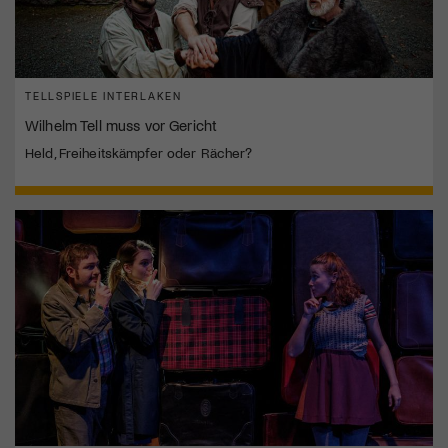
TELLSPIELE INTERLAKEN
Wilhelm Tell muss vor Gericht
Held, Freiheitskämpfer oder Rächer?