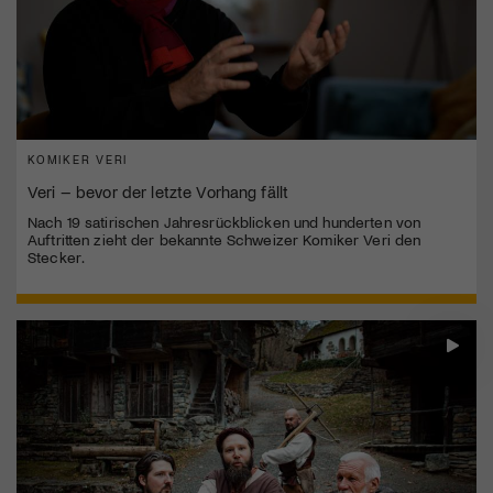
KOMIKER VERI
Veri – bevor der letzte Vorhang fällt
Nach 19 satirischen Jahresrückblicken und hunderten von
Auftritten zieht der bekannte Schweizer Komiker Veri den
Stecker.