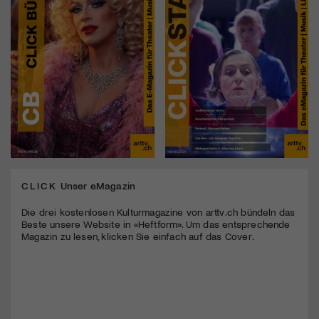
CLICK
Unser eMagazin
Die drei kostenlosen Kulturmagazine von arttv.ch bündeln das
Beste unsere Website in «Heftform». Um das entsprechende
Magazin zu lesen, klicken Sie einfach auf das Cover.