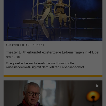
THEATER LILITH | SÜDPOL
Theater Lilith erkundet existenzielle Lebensfragen in «Flügel
am Fuss»
Eine poetische, nachdenkliche und humorvolle
Auseinandersetzung mit dem letzten Lebensabschnitt