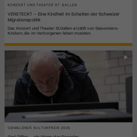
KONZERT UND THEATER ST. GALLEN
VERSTECKT – Eine Kindheit im Schatten der Schweizer
Migrationspolitik
Das Konzert und Theater St.Gallen erzählt von Saisonniers-
Kindern, die im Verborgenen leben mussten.
OBWALDNER KULTURPREIS 2025
Geri Dillier – ein Mann der Sprache