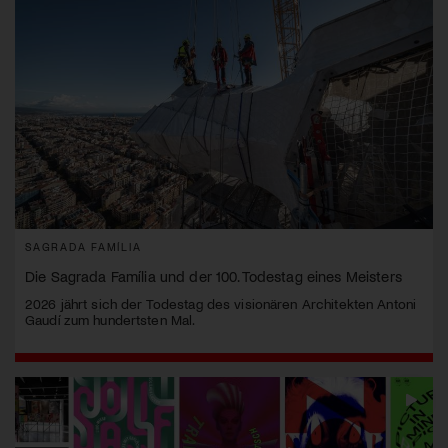
SAGRADA FAMÍLIA
Die Sagrada Família und der 100. Todestag eines Meisters
2026 jährt sich der Todestag des visionären Architekten Antoni
Gaudí zum hundertsten Mal.