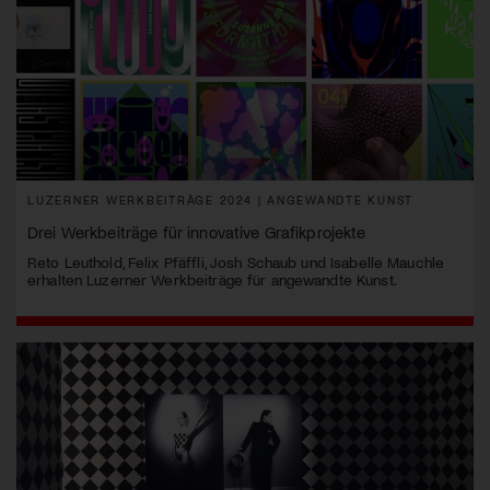
LUZERNER WERKBEITRÄGE 2024 | ANGEWANDTE KUNST
Drei Werkbeiträge für innovative Grafikprojekte
Reto Leuthold, Felix Pfäffli, Josh Schaub und Isabelle Mauchle
erhalten Luzerner Werkbeiträge für angewandte Kunst.