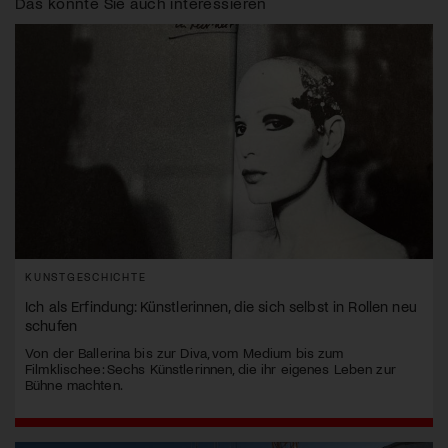
Das könnte Sie auch interessieren
KUNSTGESCHICHTE
Ich als Erfindung: Künstlerinnen, die sich selbst in Rollen neu
schufen
Von der Ballerina bis zur Diva, vom Medium bis zum
Filmklischee: Sechs Künstlerinnen, die ihr eigenes Leben zur
Bühne machten.