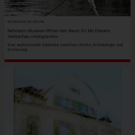
REHMANN MUSEUM
Rehmann-Museum öffnet den Raum für Mo Dieners
Werkschau «Hologramm»
Eine audiovisuelle Zeitreise zwischen Archiv, Archäologie und
Erinnerung