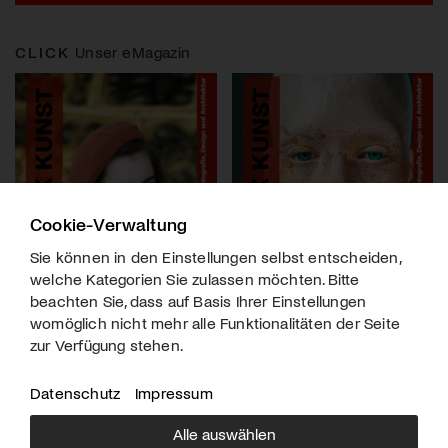
CLICK
Unser eMagazin
Cookie-Verwaltung
Sie können in den Einstellungen selbst entscheiden,
welche Kategorien Sie zulassen möchten. Bitte
beachten Sie, dass auf Basis Ihrer Einstellungen
womöglich nicht mehr alle Funktionalitäten der Seite
zur Verfügung stehen.
Datenschutz
Impressum
Alle auswählen