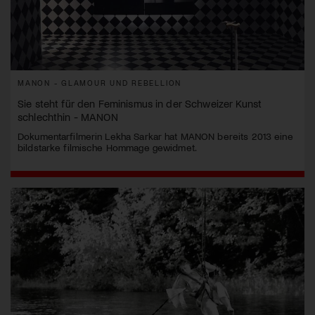
MANON - GLAMOUR UND REBELLION
Sie steht für den Feminismus in der Schweizer Kunst
schlechthin - MANON
Dokumentarfilmerin Lekha Sarkar hat MANON bereits 2013 eine
bildstarke filmische Hommage gewidmet.