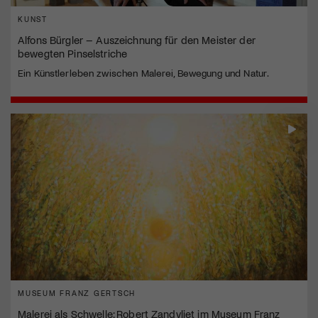
KUNST
Alfons Bürgler – Auszeichnung für den Meister der
bewegten Pinselstriche
Ein Künstlerleben zwischen Malerei, Bewegung und Natur.
MUSEUM FRANZ GERTSCH
Malerei als Schwelle: Robert Zandvliet im Museum Franz