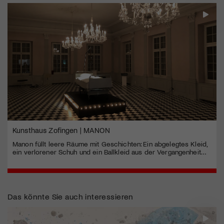
Kunsthaus Zofingen | MANON
Manon füllt leere Räume mit Geschichten: Ein abgelegtes Kleid,
ein verlorener Schuh und ein Ballkleid aus der Vergangenheit…
Das könnte Sie auch interessieren