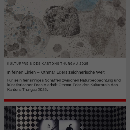
KULTURPREIS DES KANTONS THURGAU 2025
In feinen Linien – Othmar Eders zeichnerische Welt
Für sein feinsinniges Schaffen zwischen Naturbeobachtung und
künstlerischer Poesie erhält Othmar Eder den Kulturpreis des
Kantons Thurgau 2025.