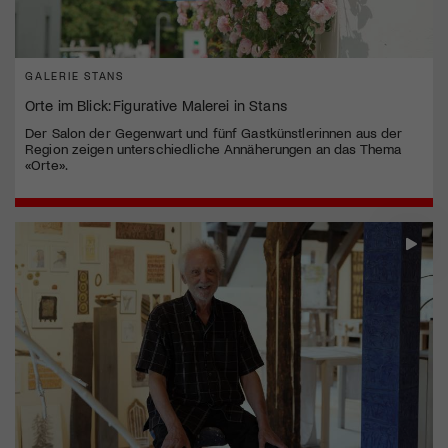
GALERIE STANS
Orte im Blick: Figurative Malerei in Stans
Der Salon der Gegenwart und fünf Gastkünstlerinnen aus der
Region zeigen unterschiedliche Annäherungen an das Thema
«Orte».