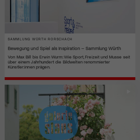
SAMMLUNG WÜRTH RORSCHACH
Bewegung und Spiel als Inspiration – Sammlung Würth
Von Max Bill bis Erwin Wurm: Wie Sport, Freizeit und Musse seit
über einem Jahrhundert die Bildwelten renommierter
Künstler:innen prägen.