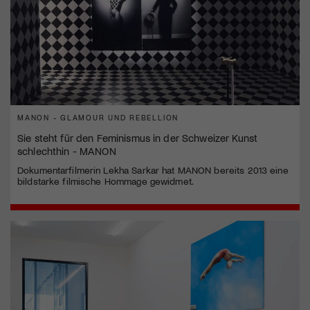
MANON - GLAMOUR UND REBELLION
Sie steht für den Feminismus in der Schweizer Kunst
schlechthin - MANON
Dokumentarfilmerin Lekha Sarkar hat MANON bereits 2013 eine
bildstarke filmische Hommage gewidmet.