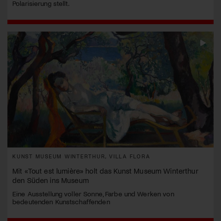
Polarisierung stellt.
KUNST MUSEUM WINTERTHUR, VILLA FLORA
Mit «Tout est lumière» holt das Kunst Museum Winterthur
den Süden ins Museum
Eine Ausstellung voller Sonne, Farbe und Werken von
bedeutenden Kunstschaffenden