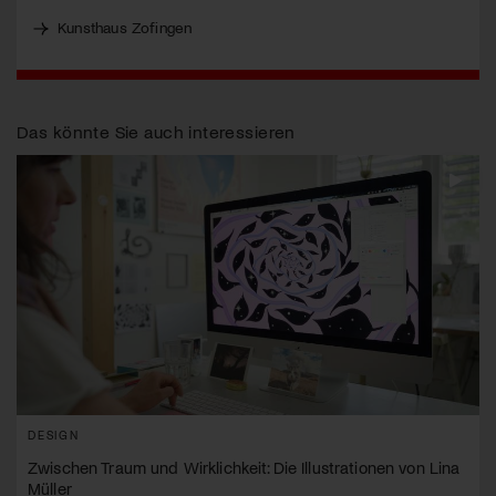
Kunsthaus Zofingen
Das könnte Sie auch interessieren
DESIGN
Zwischen Traum und Wirklichkeit: Die Illustrationen von Lina
Müller