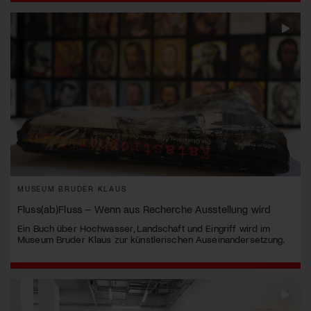
MUSEUM BRUDER KLAUS
Fluss(ab)Fluss – Wenn aus Recherche Ausstellung wird
Ein Buch über Hochwasser, Landschaft und Eingriff wird im
Museum Bruder Klaus zur künstlerischen Auseinandersetzung.