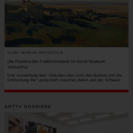
KUNST MUSEUM WINTERTHUR
Die Pioniere der Freilichtmalerei im Kunst Museum
Winterthur
Eine Ausstellung über Ölstudien, das Licht des Südens und die
Entdeckung der Landschaft zwischen Italien und der Schweiz.
ARTTV DOSSIERS