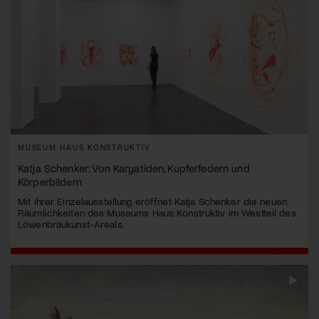
MUSEUM HAUS KONSTRUKTIV
Katja Schenker: Von Karyatiden, Kupferfedern und
Körperbildern
Mit ihrer Einzelausstellung eröffnet Katja Schenker die neuen
Räumlichkeiten des Museums Haus Konstruktiv im Westteil des
Löwenbräukunst-Areals.