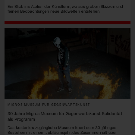
Ein Blick ins Atelier der Künstlerin, wo aus groben Skizzen und
feinen Beobachtungen neue Bildwelten entstehen.
MIGROS MUSEUM FÜR GEGENWARTSKUNST
30 Jahre Migros Museum für Gegenwartskunst: Solidarität
als Programm
Das kostenlos zugängliche Museum feiert sein 30-jähriges
Bestehen mit einem Jubiläumsjahr, das Zusammenhalt über