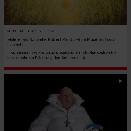
MUSEUM FRANZ GERTSCH
Malerei als Schwelle: Robert Zandvliet im Museum Franz
Gertsch
Eine Ausstellung, die Malerei weniger als Bild der Welt dafür
umso mehr als Erfahrung des Sehens zeigt.