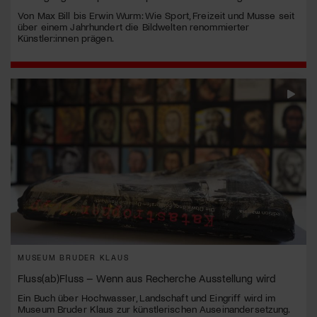
Von Max Bill bis Erwin Wurm: Wie Sport, Freizeit und Musse seit
über einem Jahrhundert die Bildwelten renommierter
Künstler:innen prägen.
MUSEUM BRUDER KLAUS
Fluss(ab)Fluss – Wenn aus Recherche Ausstellung wird
Ein Buch über Hochwasser, Landschaft und Eingriff wird im
Museum Bruder Klaus zur künstlerischen Auseinandersetzung.