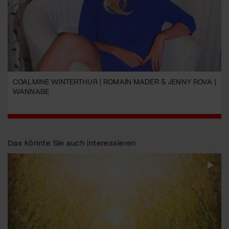
COALMINE WINTERTHUR | ROMAIN MADER & JENNY ROVA |
WANNABE
Das könnte Sie auch interessieren