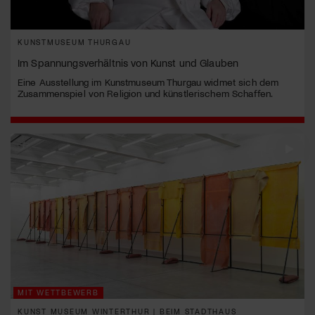
KUNSTMUSEUM THURGAU
Im Spannungsverhältnis von Kunst und Glauben
Eine Ausstellung im Kunstmuseum Thurgau widmet sich dem
Zusammenspiel von Religion und künstlerischem Schaffen.
MIT WETTBEWERB
KUNST MUSEUM WINTERTHUR | BEIM STADTHAUS