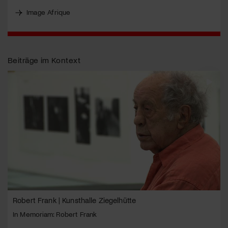
Image Afrique
Jetzt Mitglied werden
Beiträge im Kontext
Robert Frank | Kunsthalle Ziegelhütte
In Memoriam: Robert Frank