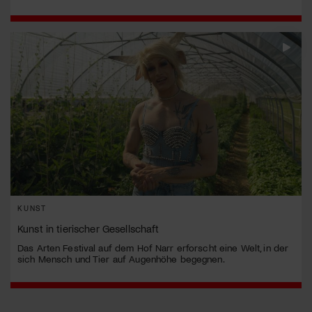
KUNST
Kunst in tierischer Gesellschaft
Das Arten Festival auf dem Hof Narr erforscht eine Welt, in der
sich Mensch und Tier auf Augenhöhe begegnen.