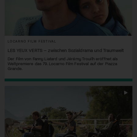
LOCARNO FILM FESTIVAL
LES YEUX VERTS – zwischen Sozialdrama und Traumwelt
Der Film von Fanny Liatard und Jérémy Trouilh eröffnet als
Weltpremiere das 79. Locarno Film Festival auf der Piazza
Grande.