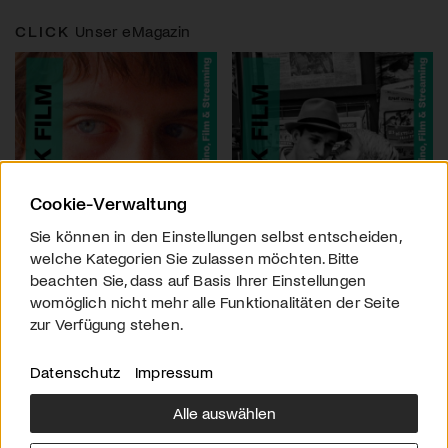
CLICK
Unser eMagazin
Cookie-Verwaltung
Sie können in den Einstellungen selbst entscheiden,
welche Kategorien Sie zulassen möchten. Bitte
beachten Sie, dass auf Basis Ihrer Einstellungen
womöglich nicht mehr alle Funktionalitäten der Seite
zur Verfügung stehen.
Datenschutz
Impressum
Alle auswählen
Über uns
Downloads
Impressum