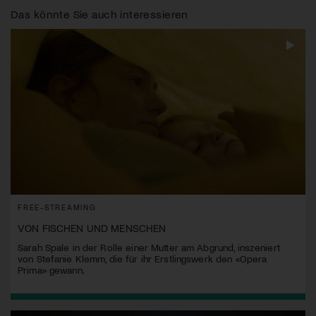
Das könnte Sie auch interessieren
FREE-STREAMING
VON FISCHEN UND MENSCHEN
Sarah Spale in der Rolle einer Mutter am Abgrund, inszeniert
von Stefanie Klemm, die für ihr Erstlingswerk den «Opera
Prima» gewann.