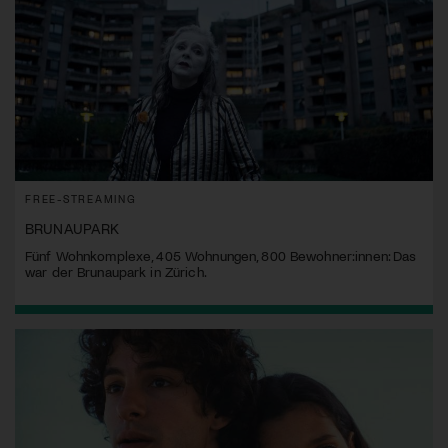
FREE-STREAMING
BRUNAUPARK
Fünf Wohnkomplexe, 405 Wohnungen, 800 Bewohner:innen: Das
war der Brunaupark in Zürich.