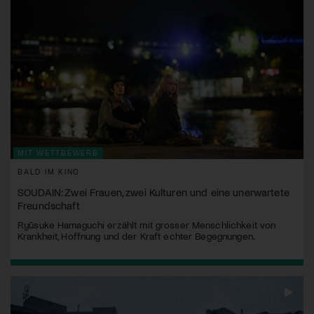
MIT WETTBEWERB
BALD IM KINO
SOUDAIN: Zwei Frauen, zwei Kulturen und eine unerwartete
Freundschaft
Ryūsuke Hamaguchi erzählt mit grosser Menschlichkeit von
Krankheit, Hoffnung und der Kraft echter Begegnungen.