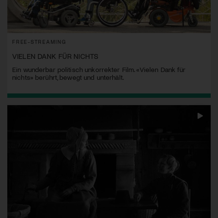
FREE-STREAMING
VIELEN DANK FÜR NICHTS
Ein wunderbar politisch unkorrekter Film. «Vielen Dank für
nichts» berührt, bewegt und unterhält.