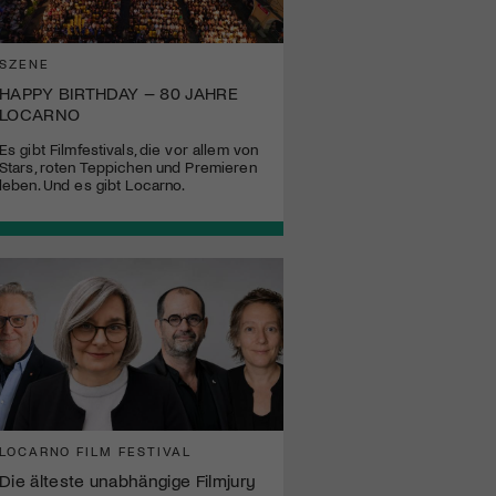
SZENE
HAPPY BIRTHDAY – 80 JAHRE
LOCARNO
Es gibt Filmfestivals, die vor allem von
Stars, roten Teppichen und Premieren
leben. Und es gibt Locarno.
LOCARNO FILM FESTIVAL
Die älteste unabhängige Filmjury