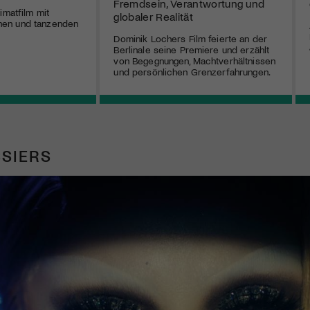
Fremdsein, Verantwortung und
imatfilm mit
globaler Realität
en und tanzenden
Dominik Lochers Film feierte an der
Berlinale seine Premiere und erzählt
von Begegnungen, Machtverhältnissen
und persönlichen Grenzerfahrungen.
SIERS