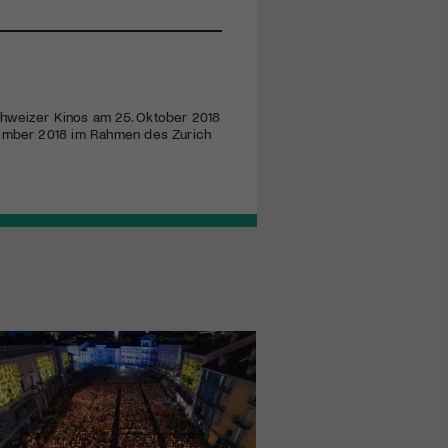
chweizer Kinos am 25. Oktober 2018
ptember 2018 im Rahmen des Zurich