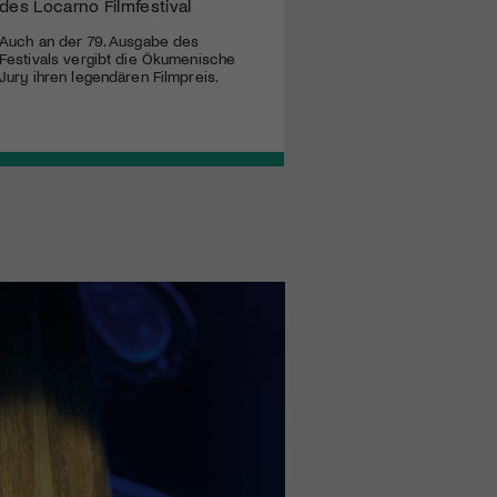
des Locarno Filmfestival
Auch an der 79. Ausgabe des
Festivals vergibt die Ökumenische
Jury ihren legendären Filmpreis.